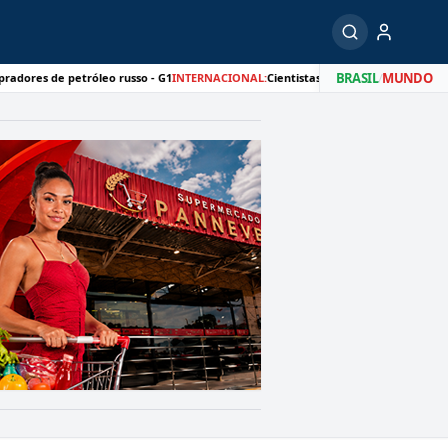
BRASIL
/
MUNDO
e petróleo russo - G1
INTERNACIONAL:
Cientistas soltam tigre-siberiano na natur