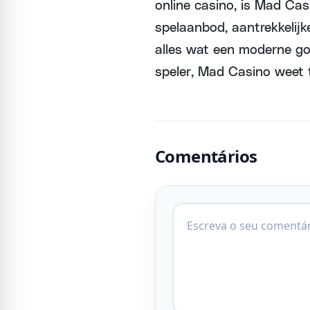
online casino, is Mad Ca
spelaanbod, aantrekkelijk
alles wat een moderne gok
speler, Mad Casino weet t
Comentários