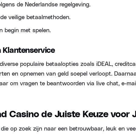
 volgens de Nederlandse regelgeving.
 de veilige betaalmethoden.
en begin met spelen.
 Klantenservice
verse populaire betaalopties zoals iDEAL, creditca
orten en opnemen van geld soepel verloopt. Daarna
aar om vragen te beantwoorden via live chat, e-mai
ad Casino de Juiste Keuze voor 
die op zoek zijn naar een betrouwbaar, leuk en veel