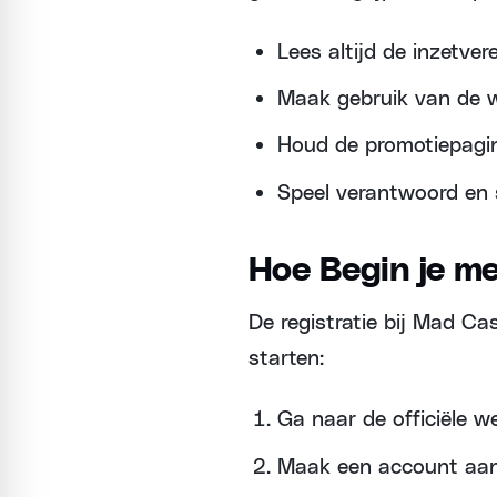
Lees altijd de inzetve
Maak gebruik van de w
Houd de promotiepagina
Speel verantwoord en s
Hoe Begin je me
De registratie bij Mad Ca
starten:
Ga naar de officiële 
Maak een account aan d