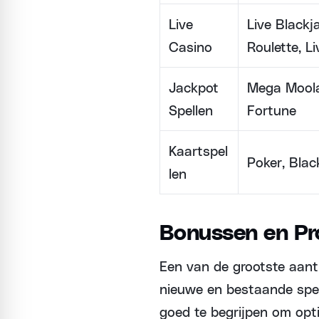
Live
Live Blackja
Casino
Roulette, L
Jackpot
Mega Moola
Spellen
Fortune
Kaartspel
Poker, Blac
len
Bonussen en Pro
Een van de grootste aant
nieuwe en bestaande spel
goed te begrijpen om optim