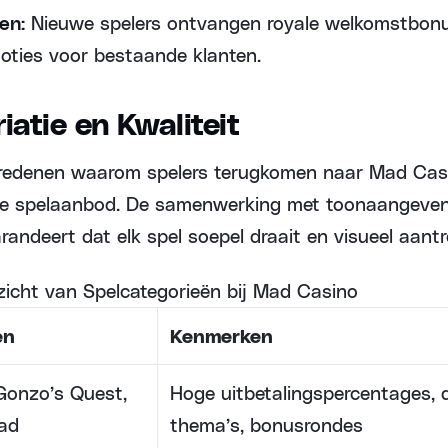
en:
Nieuwe spelers ontvangen royale welkomstbon
moties voor bestaande klanten.
iatie en Kwaliteit
 redenen waarom spelers terugkomen naar Mad Casi
ieve spelaanbod. De samenwerking met toonaangeve
ndeert dat elk spel soepel draait en visueel aantrek
zicht van Spelcategorieën bij Mad Casino
en
Kenmerken
Gonzo’s Quest,
Hoge uitbetalingspercentages, 
ad
thema’s, bonusrondes