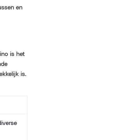
ussen en
no is het
nde
kelijk is.
diverse