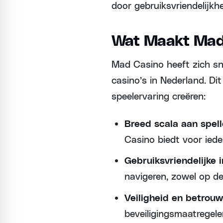
door gebruiksvriendelijkh
Wat Maakt Mad
Mad Casino heeft zich sn
casino’s in Nederland. Di
speelervaring creëren:
Breed scala aan spell
Casino biedt voor iede
Gebruiksvriendelijke i
navigeren, zowel op de
Veiligheid en betrouw
beveiligingsmaatregele