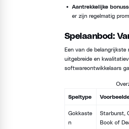
Aantrekkelijke bonuss
er zijn regelmatig pro
Spelaanbod: Var
Een van de belangrijkste
uitgebreide en kwalitat
softwareontwikkelaars gara
Over
Speltype
Voorbeeld
Gokkaste
Starburst, 
n
Book of De