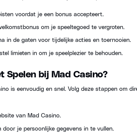
reisten voordat je een bonus accepteert.
elkomstbonus om je speeltegoed te vergroten.
 in de gaten voor tijdelijke acties en toernooien.
tel limieten in om je speelplezier te behouden.
t Spelen bij Mad Casino?
sino is eenvoudig en snel. Volg deze stappen om dir
website van Mad Casino.
oor je persoonlijke gegevens in te vullen.