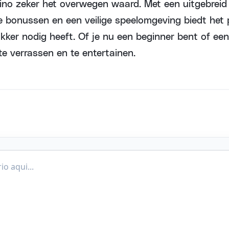
sino zeker het overwegen waard. Met een uitgebreid
e bonussen en een veilige speelomgeving biedt het 
ker nodig heeft. Of je nu een beginner bent of een
e verrassen en te entertainen.