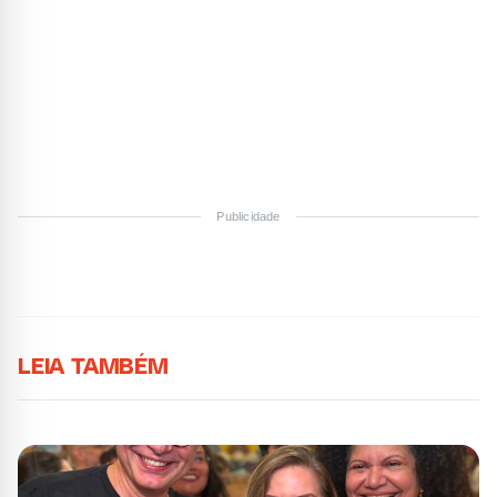
Publicidade
LEIA TAMBÉM