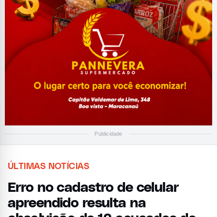
Publicidade
ÚLTIMAS NOTÍCIAS
Erro no cadastro de celular
apreendido resulta na