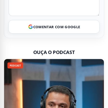
COMENTAR COM GOOGLE
OUÇA O PODCAST
PODCAST