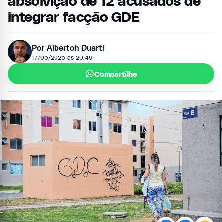
absolvição de 12 acusados de
integrar facção GDE
Por Albertoh Duarti
17/05/2025 às 20:49
Compartilhe