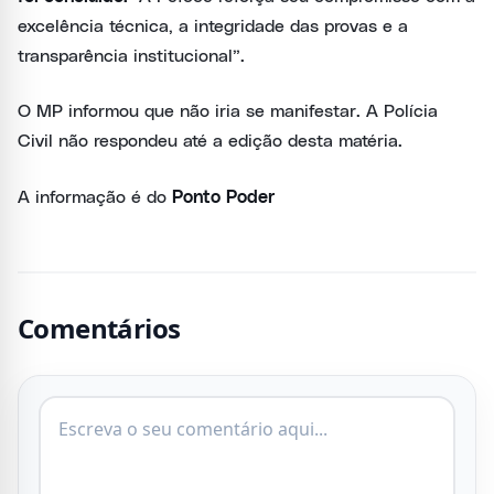
excelência técnica, a integridade das provas e a
transparência institucional”.
O MP informou que não iria se manifestar. A Polícia
Civil não respondeu até a edição desta matéria.
A informação é do
Ponto Poder
Comentários