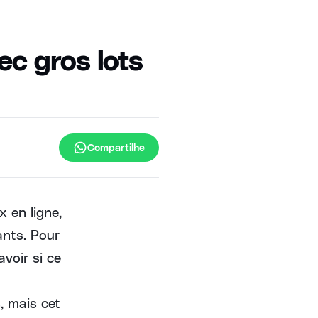
ec gros lots
Compartilhe
 en ligne,
ants. Pour
voir si ce
, mais cet