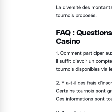
La diversité des montants
tournois proposés.
FAQ : Questions
Casino
1. Comment participer au
Il suffit d’avoir un compte
tournois disponibles via l
2. Y a-t-il des frais d’insc
Certains tournois sont gr
Ces informations sont tou