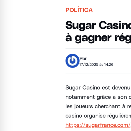
POLÍTICA
Sugar Casino 
à gagner rég
Por
17/12/2025 às 14:26
Sugar Casino est devenu u
notamment grâce à son of
les joueurs cherchant à re
casino organise régulière
https://sugarfrance.com/