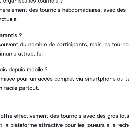
t organisés les tournois ?
néralement des tournois hebdomadaires, avec des
ctuels.
garantis ?
souvent du nombre de participants, mais les tourno
imums attractifs.
nois depuis mobile ?
timisée pour un accès complet via smartphone ou ta
 facile partout.
offre effectivement des tournois avec des gros lot
t la plateforme attractive pour les joueurs à la rec