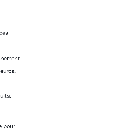
ices
nnement.
’euros.
uits.
e pour