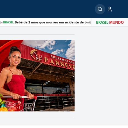
BRASIL
/
MUNDO
ebê de 2 anos que morreu em acidente de ônibus viajava com a família para féria