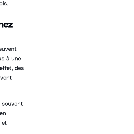
ois.
chez
peuvent
pas à une
effet, des
uvent
t souvent
 en
 et