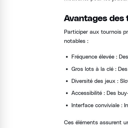
Avantages des 
Participer aux tournois 
notables :
Fréquence élevée : De
Gros lots à la clé : De
Diversité des jeux : Slo
Accessibilité : Des bu
Interface conviviale : 
Ces éléments assurent un