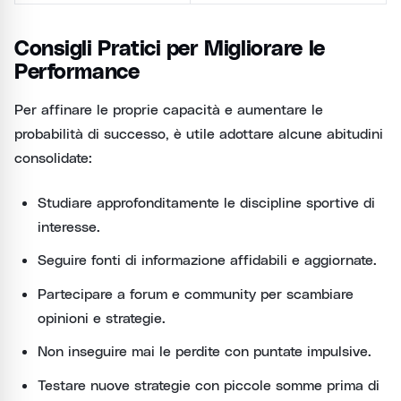
Consigli Pratici per Migliorare le
Performance
Per affinare le proprie capacità e aumentare le
probabilità di successo, è utile adottare alcune abitudini
consolidate:
Studiare approfonditamente le discipline sportive di
interesse.
Seguire fonti di informazione affidabili e aggiornate.
Partecipare a forum e community per scambiare
opinioni e strategie.
Non inseguire mai le perdite con puntate impulsive.
Testare nuove strategie con piccole somme prima di