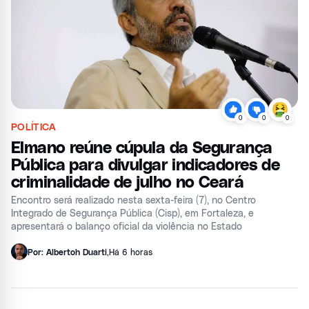
0
0
0
POLÍTICA
Elmano reúne cúpula da Segurança
Pública para divulgar indicadores de
criminalidade de julho no Ceará
Encontro será realizado nesta sexta-feira (7), no Centro
Integrado de Segurança Pública (Cisp), em Fortaleza, e
apresentará o balanço oficial da violência no Estado
Por: Albertoh Duarti
,
Há 6 horas