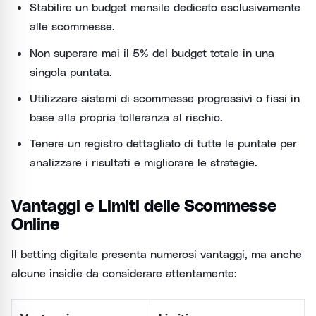
Stabilire un budget mensile dedicato esclusivamente
alle scommesse.
Non superare mai il 5% del budget totale in una
singola puntata.
Utilizzare sistemi di scommesse progressivi o fissi in
base alla propria tolleranza al rischio.
Tenere un registro dettagliato di tutte le puntate per
analizzare i risultati e migliorare le strategie.
Vantaggi e Limiti delle Scommesse
Online
Il betting digitale presenta numerosi vantaggi, ma anche
alcune insidie da considerare attentamente: