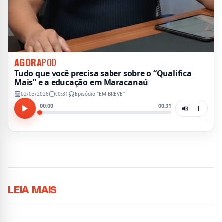
AGORA
POD
Tudo que você precisa saber sobre o “Qualifica
Mais” e a educação em Maracanaú
02/03/2026
00:31
Episódio "EM BREVE"
00:00
00:31
LEIA MAIS