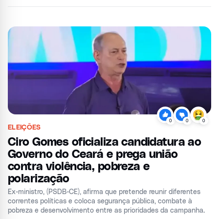
0
0
0
ELEIÇÕES
Ciro Gomes oficializa candidatura ao
Governo do Ceará e prega união
contra violência, pobreza e
polarização
Ex-ministro, (PSDB-CE), afirma que pretende reunir diferentes
correntes políticas e coloca segurança pública, combate à
pobreza e desenvolvimento entre as prioridades da campanha.