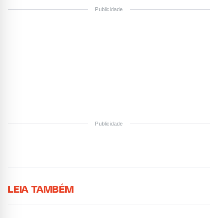
Publicidade
Publicidade
LEIA TAMBÉM