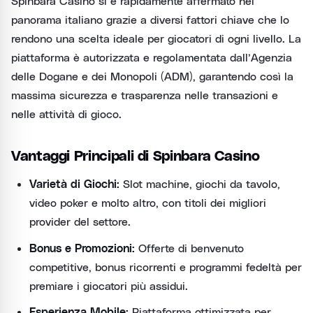
Spinbara Casino si è rapidamente affermato nel
panorama italiano grazie a diversi fattori chiave che lo
rendono una scelta ideale per giocatori di ogni livello. La
piattaforma è autorizzata e regolamentata dall’Agenzia
delle Dogane e dei Monopoli (ADM), garantendo così la
massima sicurezza e trasparenza nelle transazioni e
nelle attività di gioco.
Vantaggi Principali di Spinbara Casino
Varietà di Giochi:
Slot machine, giochi da tavolo,
video poker e molto altro, con titoli dei migliori
provider del settore.
Bonus e Promozioni:
Offerte di benvenuto
competitive, bonus ricorrenti e programmi fedeltà per
premiare i giocatori più assidui.
Esperienza Mobile:
Piattaforma ottimizzata per