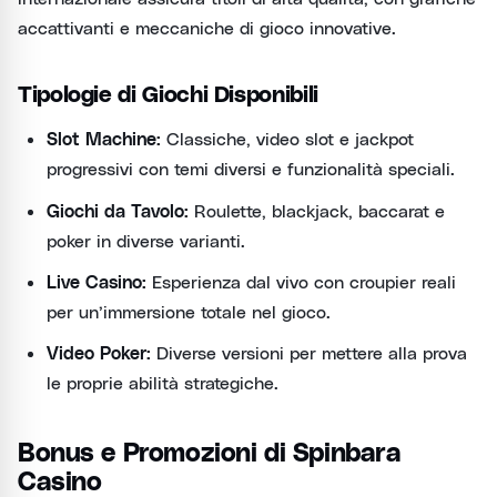
accattivanti e meccaniche di gioco innovative.
Tipologie di Giochi Disponibili
Slot Machine:
Classiche, video slot e jackpot
progressivi con temi diversi e funzionalità speciali.
Giochi da Tavolo:
Roulette, blackjack, baccarat e
poker in diverse varianti.
Live Casino:
Esperienza dal vivo con croupier reali
per un’immersione totale nel gioco.
Video Poker:
Diverse versioni per mettere alla prova
le proprie abilità strategiche.
Bonus e Promozioni di Spinbara
Casino