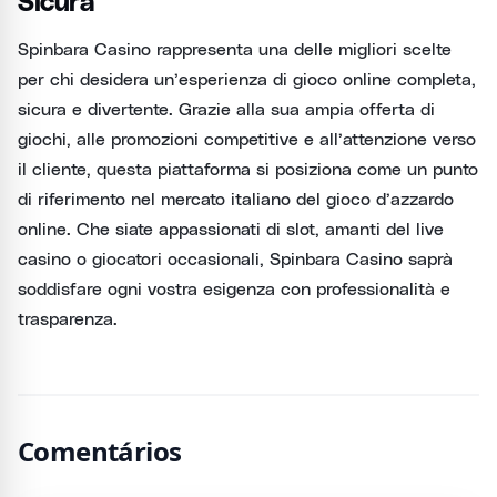
Sicura
Spinbara Casino rappresenta una delle migliori scelte
per chi desidera un’esperienza di gioco online completa,
sicura e divertente. Grazie alla sua ampia offerta di
giochi, alle promozioni competitive e all’attenzione verso
il cliente, questa piattaforma si posiziona come un punto
di riferimento nel mercato italiano del gioco d’azzardo
online. Che siate appassionati di slot, amanti del live
casino o giocatori occasionali, Spinbara Casino saprà
soddisfare ogni vostra esigenza con professionalità e
trasparenza.
Comentários