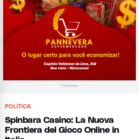
Publicidade
POLÍTICA
Spinbara Casino: La Nuova
Frontiera del Gioco Online in