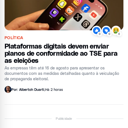
0
0
0
POLÍTICA
Plataformas digitais devem enviar
planos de conformidade ao TSE para
as eleições
As empresas têm até 16 de agosto para apresentar os
documentos com as medidas detalhadas quanto à veiculação
de propaganda eleitoral.
Por: Albertoh Duarti
,
Há 2 horas
Publicidade