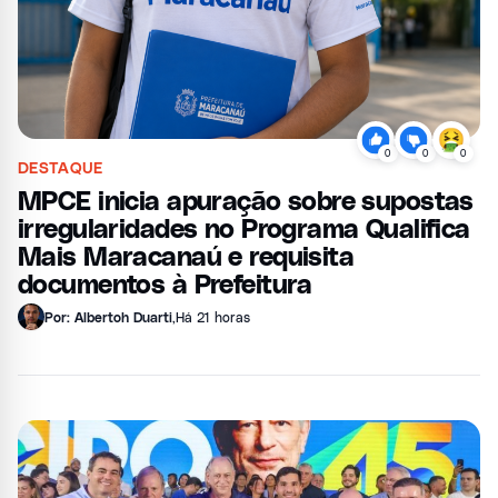
0
0
0
DESTAQUE
MPCE inicia apuração sobre supostas
irregularidades no Programa Qualifica
Mais Maracanaú e requisita
documentos à Prefeitura
Por: Albertoh Duarti
,
Há 21 horas