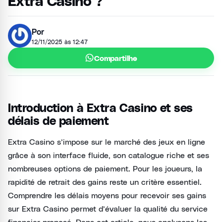
Extra Casino ?
Por
12/11/2025 às 12:47
Compartilhe
Introduction à Extra Casino et ses
délais de paiement
Extra Casino s’impose sur le marché des jeux en ligne
grâce à son interface fluide, son catalogue riche et ses
nombreuses options de paiement. Pour les joueurs, la
rapidité de retrait des gains reste un critère essentiel.
Comprendre les délais moyens pour recevoir ses gains
sur Extra Casino permet d’évaluer la qualité du service
financier proposé. Dans cet article, nous analysons les