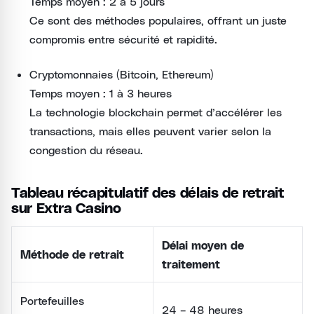
Temps moyen : 2 à 5 jours
Ce sont des méthodes populaires, offrant un juste
compromis entre sécurité et rapidité.
Cryptomonnaies (Bitcoin, Ethereum)
Temps moyen : 1 à 3 heures
La technologie blockchain permet d’accélérer les
transactions, mais elles peuvent varier selon la
congestion du réseau.
Tableau récapitulatif des délais de retrait
sur Extra Casino
Délai moyen de
Méthode de retrait
traitement
Portefeuilles
24 – 48 heures