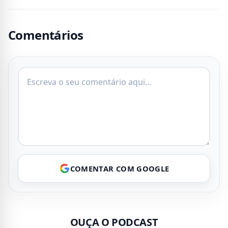
Comentários
COMENTAR COM GOOGLE
OUÇA O PODCAST