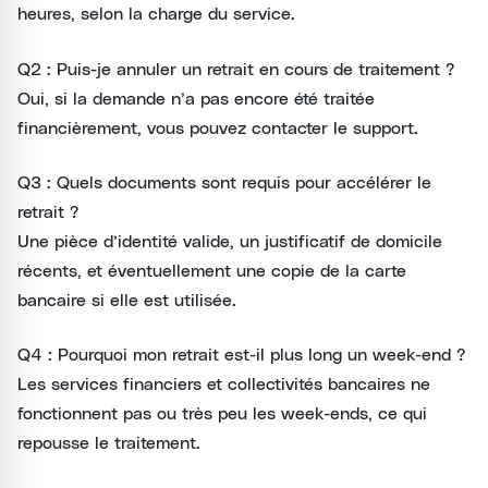
heures, selon la charge du service.
Q2 : Puis-je annuler un retrait en cours de traitement ?
Oui, si la demande n’a pas encore été traitée
financièrement, vous pouvez contacter le support.
Q3 : Quels documents sont requis pour accélérer le
retrait ?
Une pièce d’identité valide, un justificatif de domicile
récents, et éventuellement une copie de la carte
bancaire si elle est utilisée.
Q4 : Pourquoi mon retrait est-il plus long un week-end ?
Les services financiers et collectivités bancaires ne
fonctionnent pas ou très peu les week-ends, ce qui
repousse le traitement.