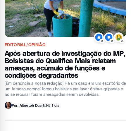
0
0
0
EDITORIAL/OPINIÃO
Após abertura de investigação do MP,
Bolsistas do Qualifica Mais relatam
ameaças, acúmulo de funções e
condições degradantes
[Em denúncia a nossa redação] Há um caso em um escritório de
um famoso coronel forçou bolsistas pra lavar ônibus gripadas e
ao se recusar foram ameaçadas serem devolvidas.
Por: Albertoh Duarti
,
Há 1 dia