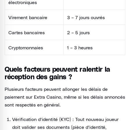
électroniques
Virement bancaire
3 – 7 jours ouvrés
Cartes bancaires
2 – 5 jours
Cryptomonnaies
1 – 3 heures
Quels facteurs peuvent ralentir la
réception des gains ?
Plusieurs facteurs peuvent allonger les délais de
paiement sur Extra Casino, même si les délais annoncés
sont respectés en général.
Vérification d’identité (KYC) : Tout nouveau joueur
doit valider ses documents (pièce d’identité,