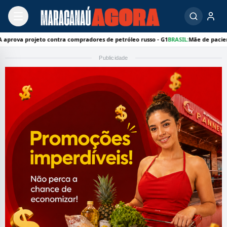
jeto contra compradores de petróleo russo - G1
BRASIL:
Mãe de paciente desconfia,
Publicidade