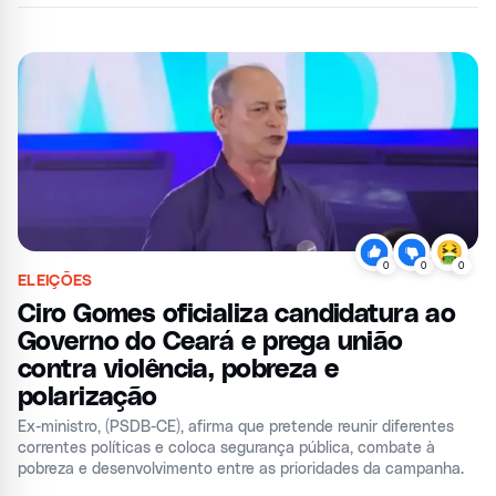
0
0
0
ELEIÇÕES
Ciro Gomes oficializa candidatura ao
Governo do Ceará e prega união
contra violência, pobreza e
polarização
Ex-ministro, (PSDB-CE), afirma que pretende reunir diferentes
correntes políticas e coloca segurança pública, combate à
pobreza e desenvolvimento entre as prioridades da campanha.