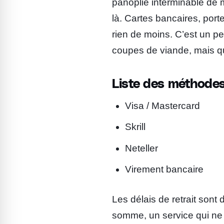
panoplie interminable de m
là. Cartes bancaires, port
rien de moins. C’est un p
coupes de viande, mais qui
Liste des méthodes
Visa / Mastercard
Skrill
Neteller
Virement bancaire
Les délais de retrait sont
somme, un service qui ne 