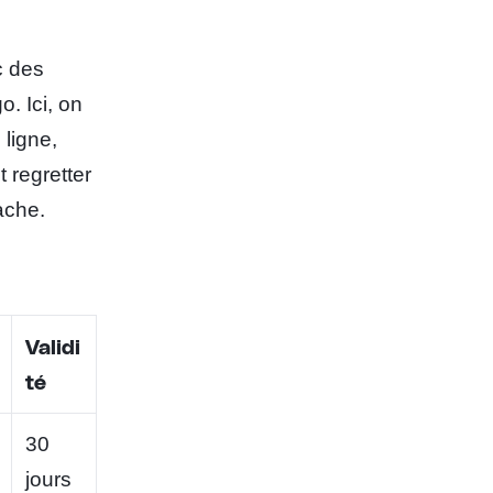
c des
o. Ici, on
 ligne,
 regretter
ache.
Validi
té
30
jours