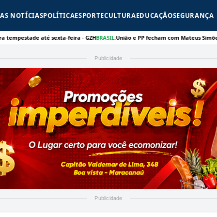
AS NOTÍCIAS
POLÍTICA
ESPORTE
CULTURA
EDUCAÇÃO
SEGURANÇA
ade até sexta-feira - GZH
BRASIL:
União e PP fecham com Mateus Simões e isolam M
Publicidade
Publicidade