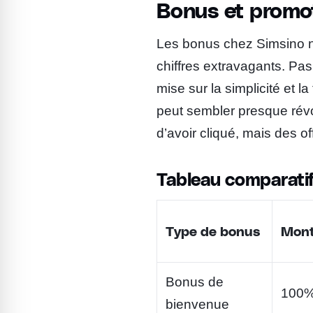
Bonus et promot
Les bonus chez Simsino ne
chiffres extravagants. Pas 
mise sur la simplicité et 
peut sembler presque révo
d’avoir cliqué, mais des 
Tableau comparatif
Type de bonus
Mont
Bonus de
100%
bienvenue