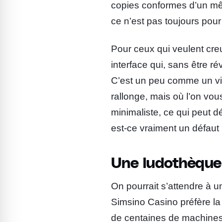
copies conformes d’un mêm
ce n’est pas toujours pour
Pour ceux qui veulent cre
interface qui, sans être rév
C’est un peu comme un vie
rallonge, mais où l’on vou
minimaliste, ce qui peut d
est-ce vraiment un défaut
Une ludothèque 
On pourrait s’attendre à u
Simsino Casino préfère la 
de centaines de machines 