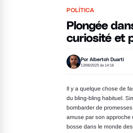
POLÍTICA
Plongée dans
curiosité et
Por Albertoh Duarti
13/06/2025 às 14:16
Il y a quelque chose de fa
du bling-bling habituel. 
bombarder de promesses e
amuse par son approche un
bosse dans le monde des c