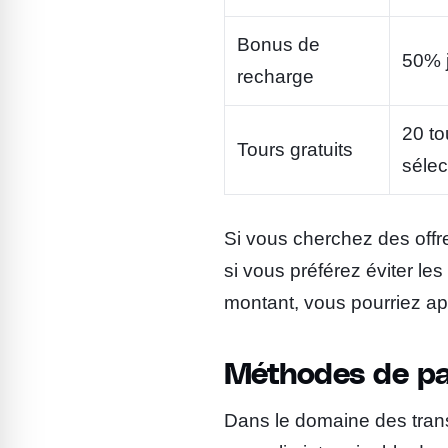
Bonus de
50% 
recharge
20 to
Tours gratuits
sélec
Si vous cherchez des offre
si vous préférez éviter le
montant, vous pourriez app
Méthodes de pai
Dans le domaine des trans