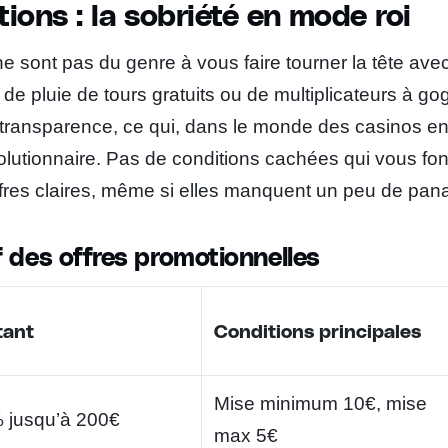
ions : la sobriété en mode roi
 sont pas du genre à vous faire tourner la tête ave
de pluie de tours gratuits ou de multiplicateurs à gog
la transparence, ce qui, dans le monde des casinos en
lutionnaire. Pas de conditions cachées qui vous font
offres claires, même si elles manquent un peu de pan
 des offres promotionnelles
ant
Conditions principales
Mise minimum 10€, mise
 jusqu’à 200€
max 5€