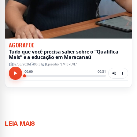
AGORA
POD
Tudo que você precisa saber sobre o “Qualifica
Mais” e a educação em Maracanaú
02/03/2026
00:31
Episódio "EM BREVE"
00:00
00:31
LEIA MAIS