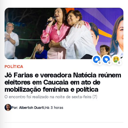
0
0
0
POLÍTICA
Jô Farias e vereadora Natécia reúnem
eleitores em Caucaia em ato de
mobilização feminina e política
O encontro foi realizado na noite de sexta-feira (7)
Por: Albertoh Duarti
,
Há 3 horas