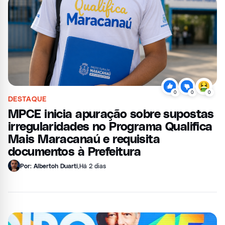
0
0
0
DESTAQUE
MPCE inicia apuração sobre supostas
irregularidades no Programa Qualifica
Mais Maracanaú e requisita
documentos à Prefeitura
Por: Albertoh Duarti
,
Há 2 dias