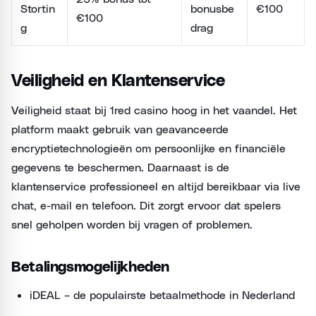
Stortin
bonusbe
€100
€100
g
drag
Veiligheid en Klantenservice
Veiligheid staat bij 1red casino hoog in het vaandel. Het
platform maakt gebruik van geavanceerde
encryptietechnologieën om persoonlijke en financiële
gegevens te beschermen. Daarnaast is de
klantenservice professioneel en altijd bereikbaar via live
chat, e-mail en telefoon. Dit zorgt ervoor dat spelers
snel geholpen worden bij vragen of problemen.
Betalingsmogelijkheden
iDEAL – de populairste betaalmethode in Nederland