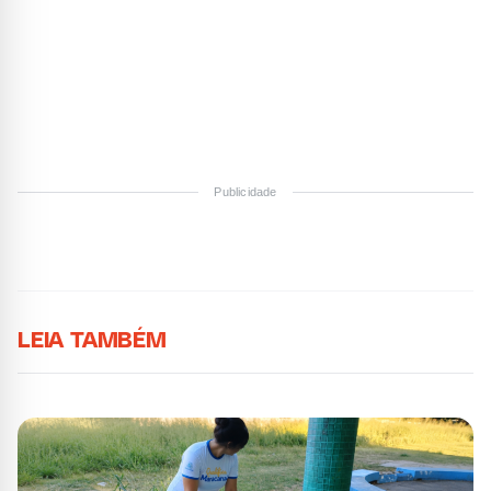
Publicidade
LEIA TAMBÉM