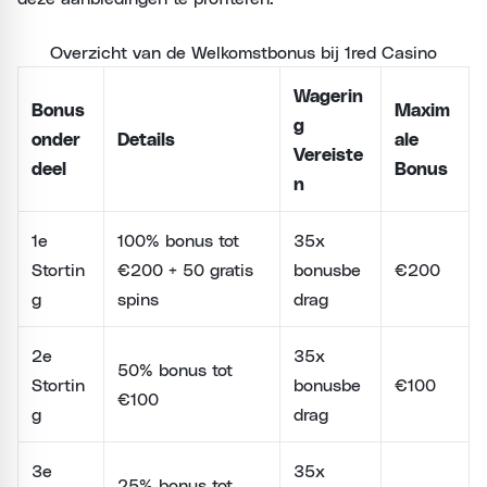
Overzicht van de Welkomstbonus bij 1red Casino
Wagerin
Bonus
Maxim
g
onder
Details
ale
Vereiste
deel
Bonus
n
1e
100% bonus tot
35x
Stortin
€200 + 50 gratis
bonusbe
€200
g
spins
drag
2e
35x
50% bonus tot
Stortin
bonusbe
€100
€100
g
drag
3e
35x
25% bonus tot