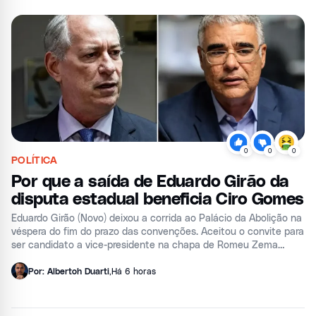
0
0
0
POLÍTICA
Por que a saída de Eduardo Girão da
disputa estadual beneficia Ciro Gomes
Eduardo Girão (Novo) deixou a corrida ao Palácio da Abolição na
véspera do fim do prazo das convenções. Aceitou o convite para
ser candidato a vice-presidente na chapa de Romeu Zema
(Novo). Embora o partido tenha montado uma nova chapa
estadual, c
Por: Albertoh Duarti
,
Há 6 horas