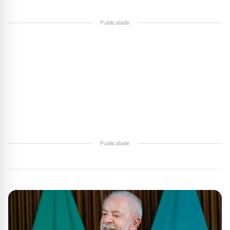
Publicidade
Publicidade