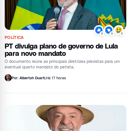
0
0
0
POLÍTICA
PT divulga plano de governo de Lula
para novo mandato
O documento reúne as principais diretrizes previstas para um
eventual quarto mandato do petista.
Por: Albertoh Duarti
,
Há 17 horas