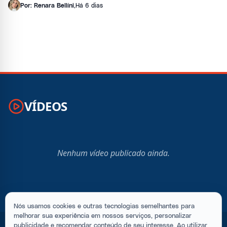
lideranças políticas e apoiadores. A composição da chapa terá o
Por: Renara Bellíni
,
Há 6 dias
ex-prefeito de Fortaleza Roberto Cláudio (Federação
VÍDEOS
Nenhum vídeo publicado ainda.
Nós usamos cookies e outras tecnologias semelhantes para
melhorar sua experiência em nossos serviços, personalizar
publicidade e recomendar conteúdo de seu interesse. Ao utilizar