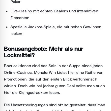
Poker
Live-Casino mit echten Dealern und interaktiven
Elementen
Spezielle Jackpot-Spiele, die mit hohen Gewinnen
locken
Bonusangebote: Mehr als nur
Lockmittel?
Bonusaktionen sind das Salz in der Suppe eines jeden
Online-Casinos. MonsterWin bietet hier eine Reihe von
Promotionen, die auf den ersten Blick verführerisch
wirken. Doch wie bei jedem guten Deal sollte man auch
hier die Kleingedruckten lesen.
Die Umsatzbedingungen sind oft so gestaltet, dass man