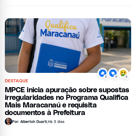
0
0
0
DESTAQUE
MPCE inicia apuração sobre supostas
irregularidades no Programa Qualifica
Mais Maracanaú e requisita
documentos à Prefeitura
Por: Albertoh Duarti
,
Há 3 dias