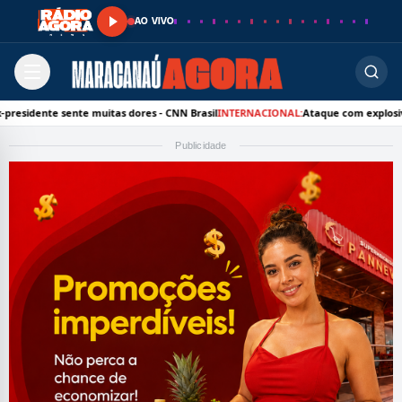
AO VIVO
 sente muitas dores - CNN Brasil
INTERNACIONAL:
Ataque com explosivos é regist
Publicidade