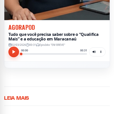
AGORA
POD
Tudo que você precisa saber sobre o “Qualifica
Mais” e a educação em Maracanaú
02/03/2026
00:31
Episódio "EM BREVE"
00:00
00:31
LEIA MAIS