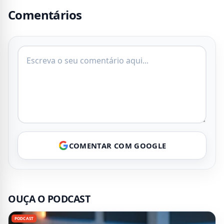
Comentários
COMENTAR COM GOOGLE
OUÇA O PODCAST
PODCAST