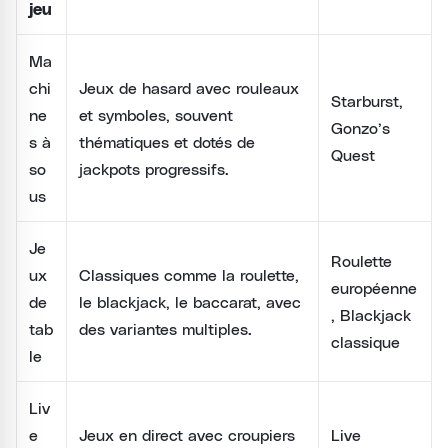
jeu
Ma
chi
Jeux de hasard avec rouleaux
Starburst,
ne
et symboles, souvent
Gonzo’s
s à
thématiques et dotés de
Quest
so
jackpots progressifs.
us
Je
Roulette
ux
Classiques comme la roulette,
européenne
de
le blackjack, le baccarat, avec
, Blackjack
tab
des variantes multiples.
classique
le
Liv
e
Jeux en direct avec croupiers
Live