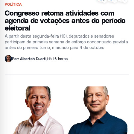
0
0
0
POLÍTICA
Congresso retoma atividades com
agenda de votações antes do período
eleitoral
A partir desta segunda-feira (10), deputados e senadores
participam da primeira semana de esforço concentrado prevista
antes do primeiro turno, marcado para 4 de outubro
Por: Albertoh Duarti
,
Há 16 horas