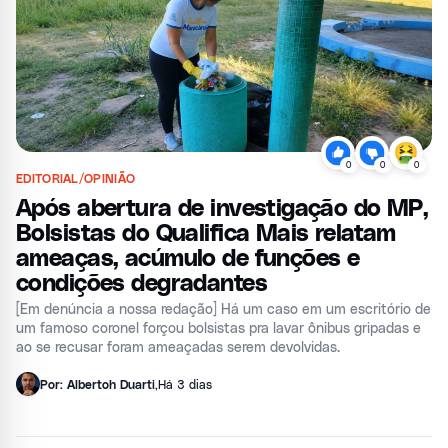
0
0
0
EDITORIAL/OPINIÃO
Após abertura de investigação do MP,
Bolsistas do Qualifica Mais relatam
ameaças, acúmulo de funções e
condições degradantes
[Em denúncia a nossa redação] Há um caso em um escritório de
um famoso coronel forçou bolsistas pra lavar ônibus gripadas e
ao se recusar foram ameaçadas serem devolvidas.
Por: Albertoh Duarti
,
Há 3 dias