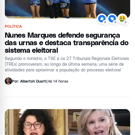
0
0
0
POLÍTICA
Nunes Marques defende segurança
das urnas e destaca transparência do
sistema eleitoral
Segundo o ministro, o TSE e os 27 Tribunais Regionais Eleitorais
(TREs) promoveram, ao longo da última semana, uma série de
atividades para aproximar a população do processo eleitoral
Por: Albertoh Duarti
,
Há 14 horas