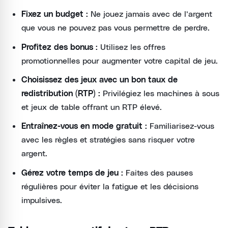
Fixez un budget :
Ne jouez jamais avec de l’argent
que vous ne pouvez pas vous permettre de perdre.
Profitez des bonus :
Utilisez les offres
promotionnelles pour augmenter votre capital de jeu.
Choisissez des jeux avec un bon taux de
redistribution (RTP) :
Privilégiez les machines à sous
et jeux de table offrant un RTP élevé.
Entraînez-vous en mode gratuit :
Familiarisez-vous
avec les règles et stratégies sans risquer votre
argent.
Gérez votre temps de jeu :
Faites des pauses
régulières pour éviter la fatigue et les décisions
impulsives.