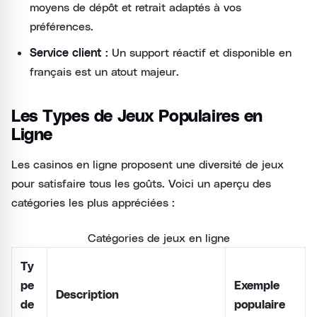
moyens de dépôt et retrait adaptés à vos
préférences.
Service client :
Un support réactif et disponible en
français est un atout majeur.
Les Types de Jeux Populaires en
Ligne
Les casinos en ligne proposent une diversité de jeux
pour satisfaire tous les goûts. Voici un aperçu des
catégories les plus appréciées :
Catégories de jeux en ligne
Ty
pe
Exemple
Description
de
populaire