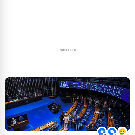
Publicidade