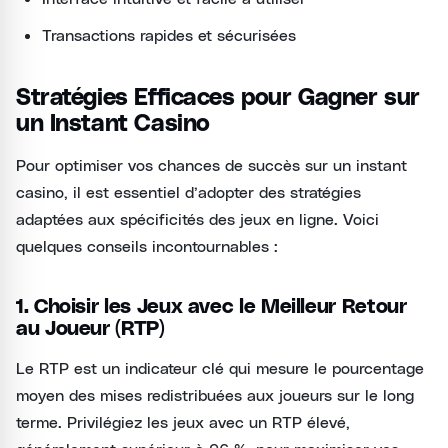
Transactions rapides et sécurisées
Stratégies Efficaces pour Gagner sur
un Instant Casino
Pour optimiser vos chances de succès sur un instant
casino, il est essentiel d’adopter des stratégies
adaptées aux spécificités des jeux en ligne. Voici
quelques conseils incontournables :
1. Choisir les Jeux avec le Meilleur Retour
au Joueur (RTP)
Le RTP est un indicateur clé qui mesure le pourcentage
moyen des mises redistribuées aux joueurs sur le long
terme. Privilégiez les jeux avec un RTP élevé,