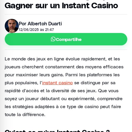
Gagner sur un Instant Casino
Por Albertoh Duarti
12/06/2025 às 21:47
Compartilhe
Le monde des jeux en ligne évolue rapidement, et les
joueurs cherchent constamment des moyens efficaces
pour maximiser leurs gains. Parmi les plateformes les
plus populaires, l’
instant casino
se distingue par sa
rapidité d’accès et la diversité de ses jeux. Que vous
soyez un joueur débutant ou expérimenté, comprendre
les stratégies adaptées à ce type de casino peut faire
toute la différence.