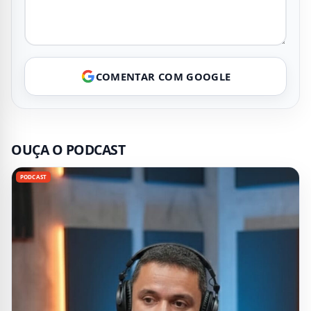
COMENTAR COM GOOGLE
OUÇA O PODCAST
PODCAST