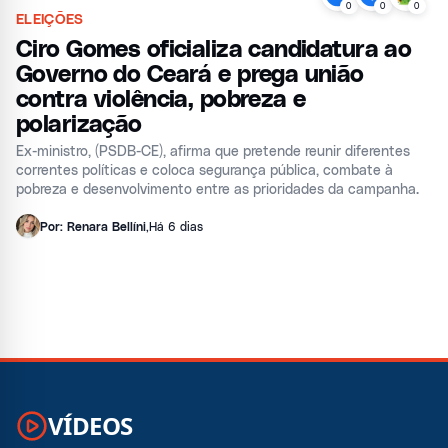
0
0
0
ELEIÇÕES
Ciro Gomes oficializa candidatura ao
Governo do Ceará e prega união
contra violência, pobreza e
polarização
Ex-ministro, (PSDB-CE), afirma que pretende reunir diferentes
correntes políticas e coloca segurança pública, combate à
pobreza e desenvolvimento entre as prioridades da campanha.
Por: Renara Bellíni
,
Há 6 dias
VÍDEOS