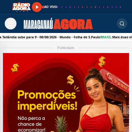
AO VIVO
be para 9 - 08/08/2026 - Mundo - Folha de S.Paulo
BRASIL:
Mais duas vítimas do aci
Publicidade