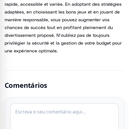
rapide, accessible et variée. En adoptant des stratégies
adaptées, en choisissant les bons jeux et en jouant de
manière responsable, vous pouvez augmenter vos
chances de succès tout en profitant pleinement du
divertissement proposé. N’oubliez pas de toujours
privilégier la sécurité et la gestion de votre budget pour
une expérience optimale.
Comentários