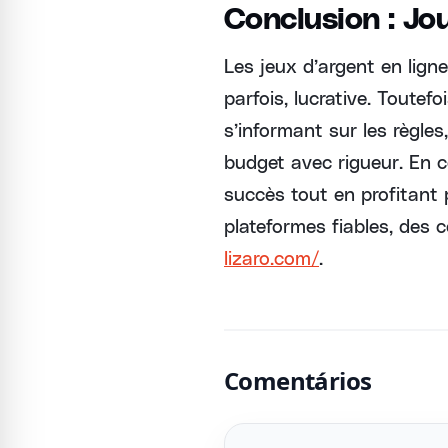
Conclusion : Jo
Les jeux d’argent en lign
parfois, lucrative. Toutefo
s’informant sur les règle
budget avec rigueur. En 
succès tout en profitant 
plateformes fiables, des c
lizaro.com/
.
Comentários