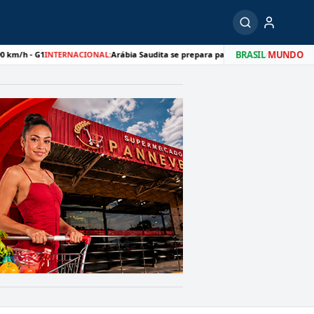
BRASIL
/
MUNDO
- G1
INTERNACIONAL:
Arábia Saudita se prepara para ataque de milícias iraquianas