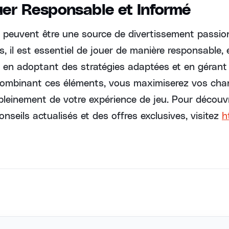
uer Responsable et Informé
e peuvent être une source de divertissement passio
is, il est essentiel de jouer de manière responsable, 
s, en adoptant des stratégies adaptées et en gérant
combinant ces éléments, vous maximiserez vos cha
pleinement de votre expérience de jeu. Pour découvr
onseils actualisés et des offres exclusives, visitez
h