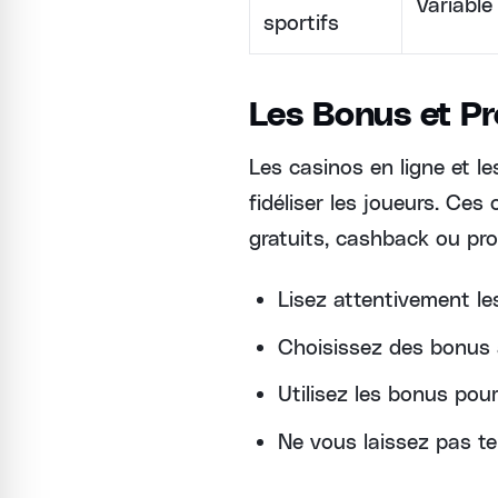
Variable
sportifs
Les Bonus et Pr
Les casinos en ligne et le
fidéliser les joueurs. Ce
gratuits, cashback ou prog
Lisez attentivement les
Choisissez des bonus a
Utilisez les bonus pou
Ne vous laissez pas ten