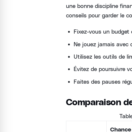
une bonne discipline finan
conseils pour garder le co
Fixez-vous un budget 
Ne jouez jamais avec d
Utilisez les outils de 
Évitez de poursuivre 
Faites des pauses régul
Comparaison de
Tabl
Chance