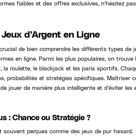
rmes fiables et des offres exclusives, n’hésitez pas 
Jeux d’Argent en Ligne
 crucial de bien comprendre les différents types de 
ormes en ligne. Parmi les plus populaires, on trouve 
 la roulette, le blackjack et les paris sportifs. Chaq
, probabilités et stratégies spécifiques. Maîtriser c
 jouer de manière plus intelligente et d’éviter les 
s : Chance ou Stratégie ?
t souvent perçues comme des jeux de pur hasard.