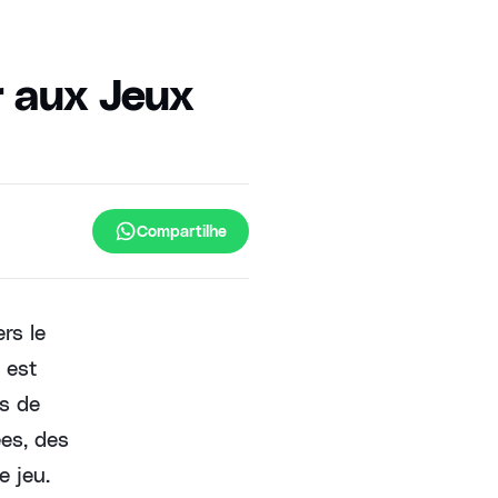
r aux Jeux
Compartilhe
rs le
 est
es de
es, des
e jeu.