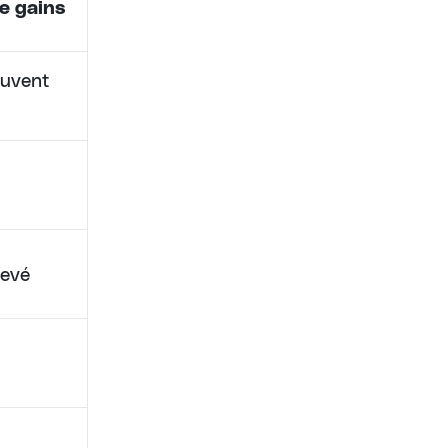
de gains
ouvent
levé