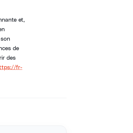
nnante et,
en
 son
nces de
ir des
ttps://fr-