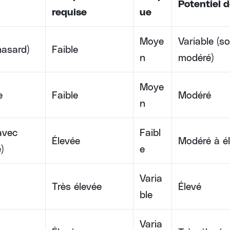
Potentiel 
requise
ue
Moye
Variable (s
hasard)
Faible
n
modéré)
Moye
e
Faible
Modéré
n
avec
Faibl
Élevée
Modéré à é
)
e
Varia
Très élevée
Élevé
ble
Varia