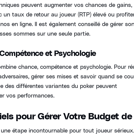
chniques peuvent augmenter vos chances de gains
 un taux de retour au joueur (RTP) élevé ou profite
inos en ligne. Il est également conseillé de gérer s
osses sommes sur une seule partie.
: Compétence et Psychologie
ombine chance, compétence et psychologie. Pour réus
 adversaires, gérer ses mises et savoir quand se cou
ude des différentes variantes du poker peuvent
er vos performances.
iels pour Gérer Votre Budget de
 une étape incontournable pour tout joueur sérieux