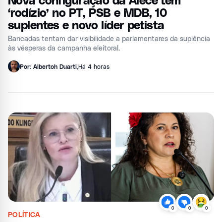
‘rodízio’ no PT, PSB e MDB, 10
suplentes e novo líder petista
Bancadas tentam dar visibilidade a parlamentares da suplência
às vésperas da campanha eleitoral.
Por: Albertoh Duarti
,
Há 4 horas
0
0
0
POLÍTICA