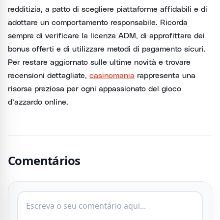
redditizia, a patto di scegliere piattaforme affidabili e di
adottare un comportamento responsabile. Ricorda
sempre di verificare la licenza ADM, di approfittare dei
bonus offerti e di utilizzare metodi di pagamento sicuri.
Per restare aggiornato sulle ultime novità e trovare
recensioni dettagliate,
casinomania
rappresenta una
risorsa preziosa per ogni appassionato del gioco
d’azzardo online.
Comentários