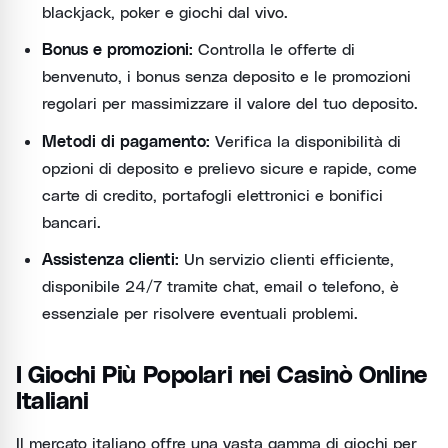
blackjack, poker e giochi dal vivo.
Bonus e promozioni:
Controlla le offerte di
benvenuto, i bonus senza deposito e le promozioni
regolari per massimizzare il valore del tuo deposito.
Metodi di pagamento:
Verifica la disponibilità di
opzioni di deposito e prelievo sicure e rapide, come
carte di credito, portafogli elettronici e bonifici
bancari.
Assistenza clienti:
Un servizio clienti efficiente,
disponibile 24/7 tramite chat, email o telefono, è
essenziale per risolvere eventuali problemi.
I Giochi Più Popolari nei Casinò Online
Italiani
Il mercato italiano offre una vasta gamma di giochi per