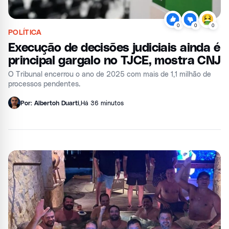
0
0
0
POLÍTICA
Execução de decisões judiciais ainda é
principal gargalo no TJCE, mostra CNJ
O Tribunal encerrou o ano de 2025 com mais de 1,1 milhão de
processos pendentes.
Por: Albertoh Duarti
,
Há 36 minutos