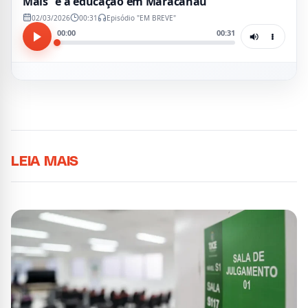
Mais” e a educação em Maracanaú
02/03/2026
00:31
Episódio "EM BREVE"
00:00
00:31
LEIA MAIS