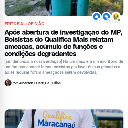
0
0
0
EDITORIAL/OPINIÃO
Após abertura de investigação do MP,
Bolsistas do Qualifica Mais relatam
ameaças, acúmulo de funções e
condições degradantes
[Em denúncia a nossa redação] Há um caso em um escritório de
um famoso coronel forçou bolsistas pra lavar ônibus gripadas e
ao se recusar foram ameaçadas serem devolvidas.
Por: Albertoh Duarti
,
Há 3 dias