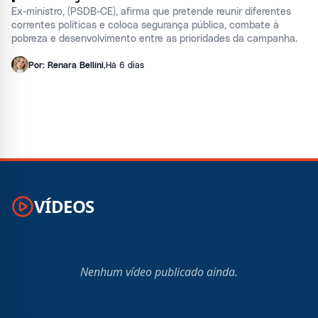
Ex-ministro, (PSDB-CE), afirma que pretende reunir diferentes
correntes políticas e coloca segurança pública, combate à
pobreza e desenvolvimento entre as prioridades da campanha.
Por: Renara Bellíni
,
Há 6 dias
VÍDEOS
Nenhum vídeo publicado ainda.