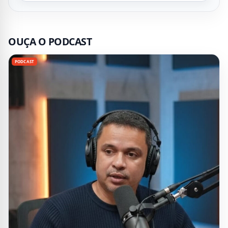
OUÇA O PODCAST
PODCAST