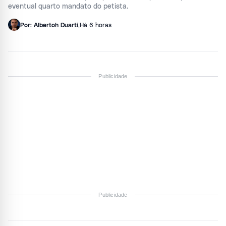
eventual quarto mandato do petista.
Por: Albertoh Duarti
,
Há 6 horas
Publicidade
Publicidade