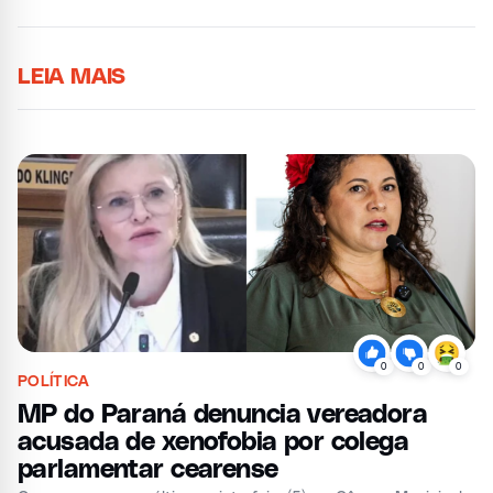
LEIA MAIS
0
0
0
POLÍTICA
MP do Paraná denuncia vereadora
acusada de xenofobia por colega
parlamentar cearense