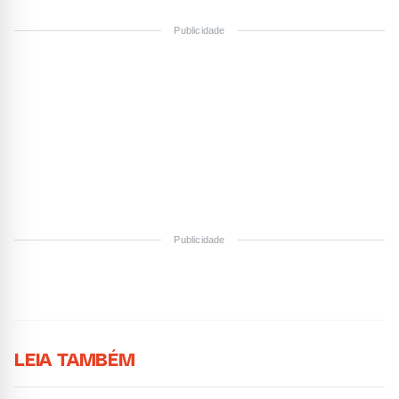
Publicidade
Publicidade
LEIA TAMBÉM