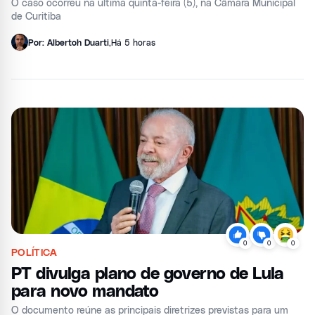
O caso ocorreu na última quinta-feira (5), na Câmara Municipal
de Curitiba
Por: Albertoh Duarti
,
Há 5 horas
0
0
0
POLÍTICA
PT divulga plano de governo de Lula
para novo mandato
O documento reúne as principais diretrizes previstas para um