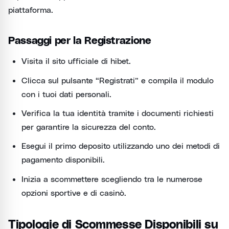
piattaforma.
Passaggi per la Registrazione
Visita il sito ufficiale di hibet.
Clicca sul pulsante “Registrati” e compila il modulo
con i tuoi dati personali.
Verifica la tua identità tramite i documenti richiesti
per garantire la sicurezza del conto.
Esegui il primo deposito utilizzando uno dei metodi di
pagamento disponibili.
Inizia a scommettere scegliendo tra le numerose
opzioni sportive e di casinò.
Tipologie di Scommesse Disponibili su