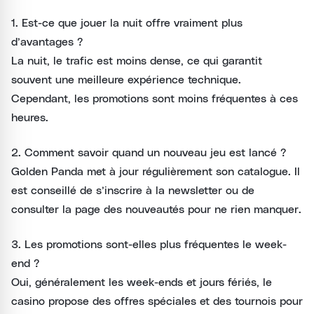
1. Est-ce que jouer la nuit offre vraiment plus
d’avantages ?
La nuit, le trafic est moins dense, ce qui garantit
souvent une meilleure expérience technique.
Cependant, les promotions sont moins fréquentes à ces
heures.
2. Comment savoir quand un nouveau jeu est lancé ?
Golden Panda met à jour régulièrement son catalogue. Il
est conseillé de s’inscrire à la newsletter ou de
consulter la page des nouveautés pour ne rien manquer.
3. Les promotions sont-elles plus fréquentes le week-
end ?
Oui, généralement les week-ends et jours fériés, le
casino propose des offres spéciales et des tournois pour