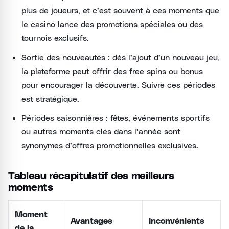
plus de joueurs, et c’est souvent à ces moments que
le casino lance des promotions spéciales ou des
tournois exclusifs.
Sortie des nouveautés : dès l’ajout d’un nouveau jeu,
la plateforme peut offrir des free spins ou bonus
pour encourager la découverte. Suivre ces périodes
est stratégique.
Périodes saisonnières : fêtes, événements sportifs
ou autres moments clés dans l’année sont
synonymes d’offres promotionnelles exclusives.
Tableau récapitulatif des meilleurs
moments
Moment
Avantages
Inconvénients
de la