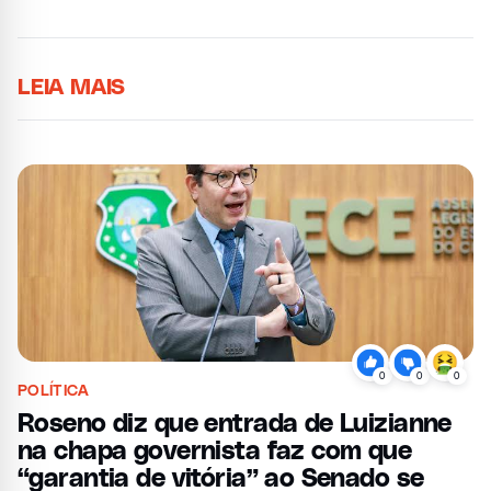
LEIA MAIS
0
0
0
POLÍTICA
Roseno diz que entrada de Luizianne
na chapa governista faz com que
“garantia de vitória” ao Senado se