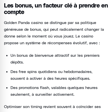
Les bonus, un facteur clé à prendre en
compte
Golden Panda casino se distingue par sa politique
généreuse de bonus, qui peut radicalement changer la
donne selon le moment où vous jouez. Le casino
propose un système de récompenses évolutif, avec :
Un bonus de bienvenue attractif sur les premiers
dépôts.
Des free spins quotidiens ou hebdomadaires,
souvent à activer à des heures spécifiques.
Des promotions flash, valables quelques heures
seulement, à surveiller activement.
Optimiser son timing revient souvent à coïncider ses