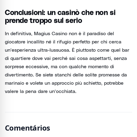
Conclusioni: un casinò che non si
prende troppo sul serio
In definitiva, Magius Casino non è il paradiso del
giocatore incallito né il rifugio perfetto per chi cerca
un’esperienza ultra-lussuosa. È piuttosto come quel bar
di quartiere dove vai perché sai cosa aspettarti, senza
sorprese eccessive, ma con qualche momento di
divertimento. Se siete stanchi delle solite promesse da
marinaio e volete un approccio più schietto, potrebbe
valere la pena dare un’occhiata.
Comentários