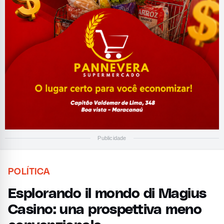
Publicidade
POLÍTICA
Esplorando il mondo di Magius
Casino: una prospettiva meno