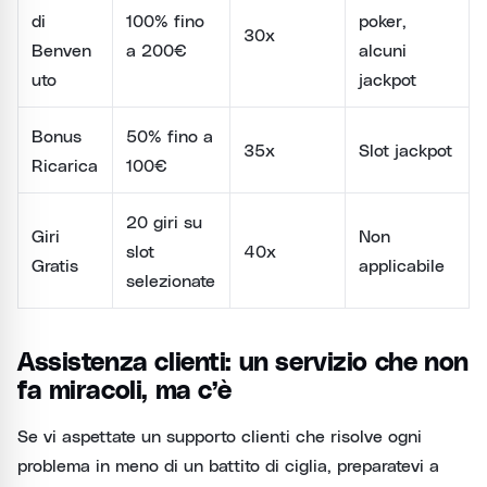
di
100% fino
poker,
30x
Benven
a 200€
alcuni
uto
jackpot
Bonus
50% fino a
35x
Slot jackpot
Ricarica
100€
20 giri su
Giri
Non
slot
40x
Gratis
applicabile
selezionate
Assistenza clienti: un servizio che non
fa miracoli, ma c’è
Se vi aspettate un supporto clienti che risolve ogni
problema in meno di un battito di ciglia, preparatevi a