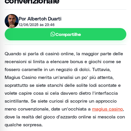
convenzionale
Por Albertoh Duarti
12/06/2025 às 23:46
Compartilhe
Quando si parla di casinò online, la maggior parte delle
recensioni si limita a elencare bonus e giochi come se
fossero caramelle in un negozio di dolci. Tuttavia,
Magius Casino merita un’analisi un po’ più attenta,
soprattutto se siete stanchi delle solite lodi scontate e
volete capire cosa si cela davvero dietro l’interfaccia
scintillante. Se siete curiosi di scoprire un approccio
meno convenzionale, date un’occhiata a
magius casino
,
dove la realtà del gioco d’azzardo online si mescola con
qualche sorpresa.