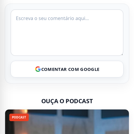
COMENTAR COM GOOGLE
OUÇA O PODCAST
PODCAST