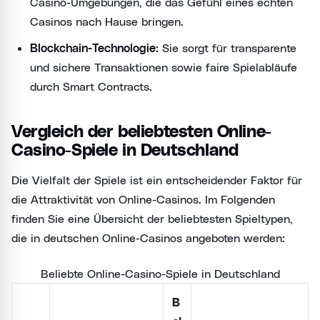
Casino-Umgebungen, die das Gefühl eines echten
Casinos nach Hause bringen.
Blockchain-Technologie:
Sie sorgt für transparente
und sichere Transaktionen sowie faire Spielabläufe
durch Smart Contracts.
Vergleich der beliebtesten Online-
Casino-Spiele in Deutschland
Die Vielfalt der Spiele ist ein entscheidender Faktor für
die Attraktivität von Online-Casinos. Im Folgenden
finden Sie eine Übersicht der beliebtesten Spieltypen,
die in deutschen Online-Casinos angeboten werden:
Beliebte Online-Casino-Spiele in Deutschland
B