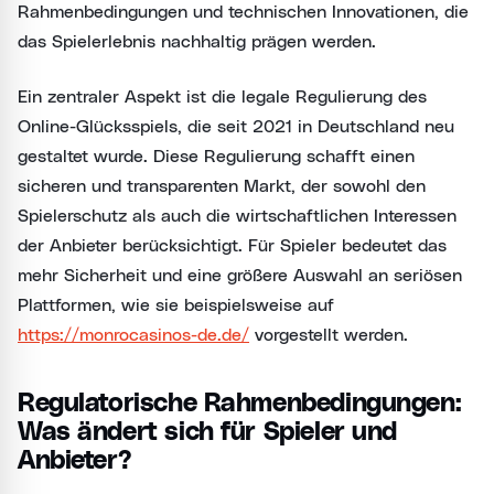
Rahmenbedingungen und technischen Innovationen, die
das Spielerlebnis nachhaltig prägen werden.
Ein zentraler Aspekt ist die legale Regulierung des
Online-Glücksspiels, die seit 2021 in Deutschland neu
gestaltet wurde. Diese Regulierung schafft einen
sicheren und transparenten Markt, der sowohl den
Spielerschutz als auch die wirtschaftlichen Interessen
der Anbieter berücksichtigt. Für Spieler bedeutet das
mehr Sicherheit und eine größere Auswahl an seriösen
Plattformen, wie sie beispielsweise auf
https://monrocasinos-de.de/
vorgestellt werden.
Regulatorische Rahmenbedingungen:
Was ändert sich für Spieler und
Anbieter?