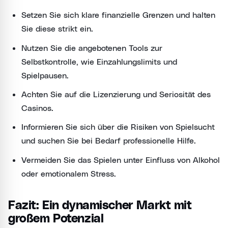
Setzen Sie sich klare finanzielle Grenzen und halten
Sie diese strikt ein.
Nutzen Sie die angebotenen Tools zur
Selbstkontrolle, wie Einzahlungslimits und
Spielpausen.
Achten Sie auf die Lizenzierung und Seriosität des
Casinos.
Informieren Sie sich über die Risiken von Spielsucht
und suchen Sie bei Bedarf professionelle Hilfe.
Vermeiden Sie das Spielen unter Einfluss von Alkohol
oder emotionalem Stress.
Fazit: Ein dynamischer Markt mit
großem Potenzial