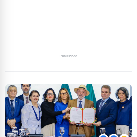
Publicidade