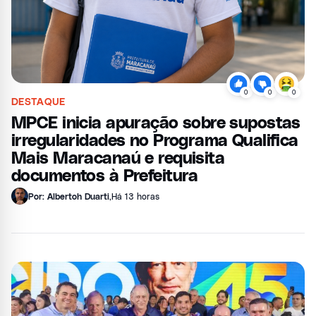
0
0
0
DESTAQUE
MPCE inicia apuração sobre supostas
irregularidades no Programa Qualifica
Mais Maracanaú e requisita
documentos à Prefeitura
Por: Albertoh Duarti
,
Há 13 horas