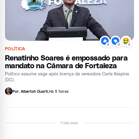
0
0
0
POLÍTICA
Renatinho Soares é empossado para
mandato na Câmara de Fortaleza
Político assume vaga após licença da vereadora Carla Ibiapina
(DC).
Por: Albertoh Duarti
,
Há 5 horas
Publicidade