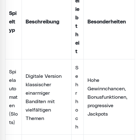
el
ie
Spi
b
elt
Beschreibung
Besonderheiten
t
yp
h
ei
t
S
Spi
Digitale Version
e
ela
Hohe
klassischer
h
uto
Gewinnchancen,
einarmiger
r
mat
Bonusfunktionen,
Banditen mit
h
en
progressive
vielfältigen
o
(Slo
Jackpots
Themen
c
ts)
h