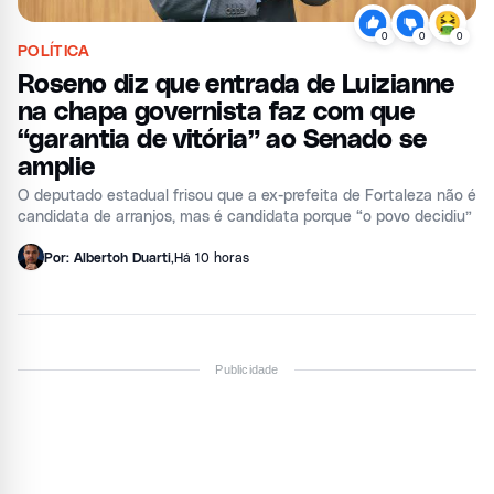
0
0
0
POLÍTICA
Roseno diz que entrada de Luizianne
na chapa governista faz com que
“garantia de vitória” ao Senado se
amplie
O deputado estadual frisou que a ex-prefeita de Fortaleza não é
candidata de arranjos, mas é candidata porque “o povo decidiu”
Por: Albertoh Duarti
,
Há 10 horas
Publicidade