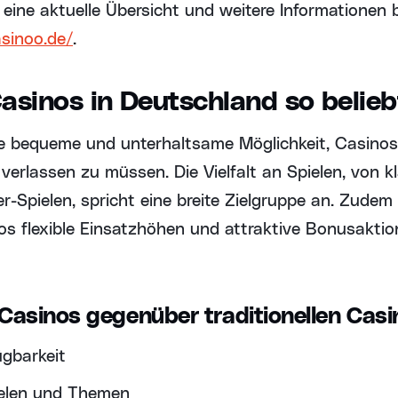
 eine aktuelle Übersicht und weitere Informationen
sinoo.de/
.
sinos in Deutschland so belieb
ne bequeme und unterhaltsame Möglichkeit, Casinos
erlassen zu müssen. Die Vielfalt an Spielen, von k
er-Spielen, spricht eine breite Zielgruppe an. Zudem
os flexible Einsatzhöhen und attraktive Bonusaktio
e Casinos gegenüber traditionellen Cas
gbarkeit
elen und Themen