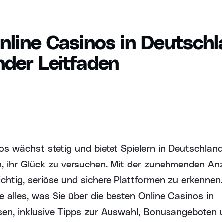
nline Casinos in Deutsch
der Leitfaden
os wächst stetig und bietet Spielern in Deutschland
en, ihr Glück zu versuchen. Mit der zunehmenden An
ichtig, seriöse und sichere Plattformen zu erkennen.
ie alles, was Sie über die besten Online Casinos in
en, inklusive Tipps zur Auswahl, Bonusangeboten 