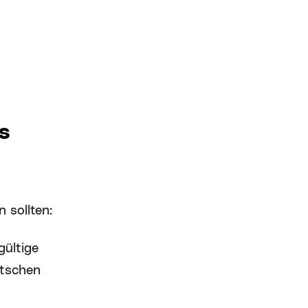
s
 sollten:
gültige
utschen