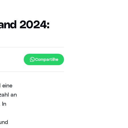
land 2024:
Compartilhe
 eine
zahl an
 In
und