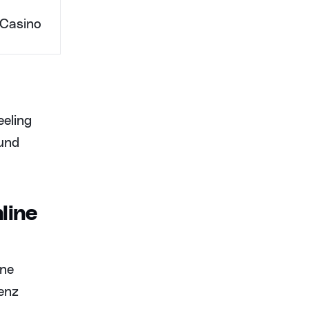
-Casino
eeling
 und
line
ine
zenz