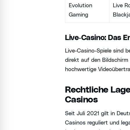
Evolution
Live Ro
Gaming
Blackj
Live-Casino: Das E
Live-Casino-Spiele sind b
direkt auf den Bildschirm 
hochwertige Videoübertra
Rechtliche Lage
Casinos
Seit Juli 2021 gilt in De
Casinos reguliert und lega