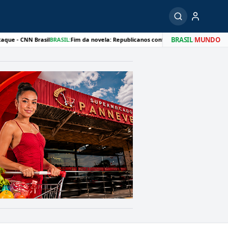
BRASIL
/
MUNDO
N Brasil
BRASIL:
Fim da novela: Republicanos confirma Cleitinho como candidato a