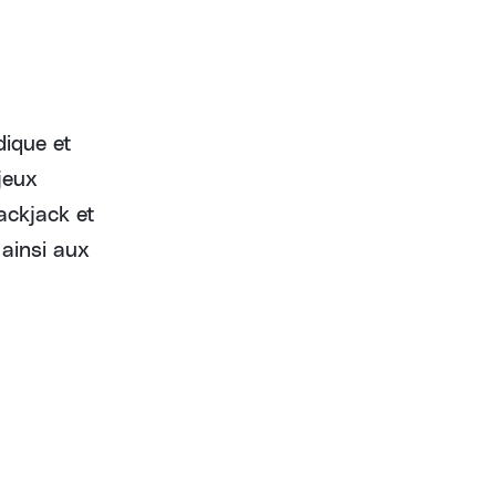
dique et
jeux
ackjack et
 ainsi aux