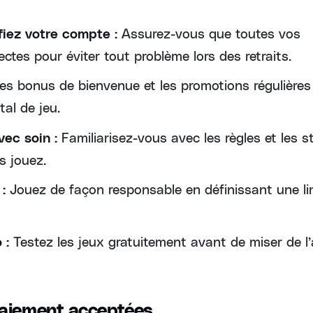
fiez votre compte :
Assurez-vous que toutes vos
ctes pour éviter tout problème lors des retraits.
es bonus de bienvenue et les promotions régulières
al de jeu.
vec soin :
Familiarisez-vous avec les règles et les s
s jouez.
:
Jouez de façon responsable en définissant une li
 :
Testez les jeux gratuitement avant de miser de l
aiement acceptées