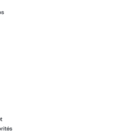
os
s
t
rités