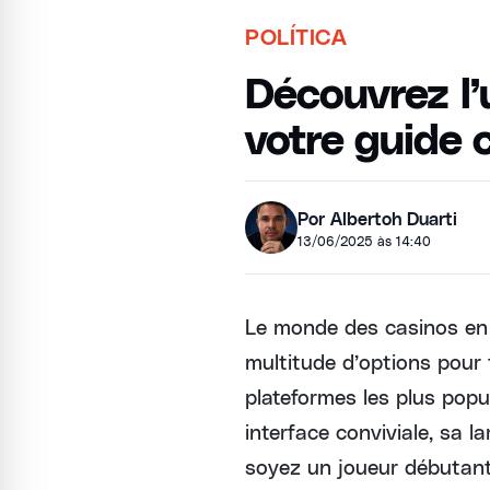
POLÍTICA
Découvrez l’
votre guide 
Por Albertoh Duarti
13/06/2025 às 14:40
Le monde des casinos en 
multitude d’options pour 
plateformes les plus popu
interface conviviale, sa l
soyez un joueur débutant