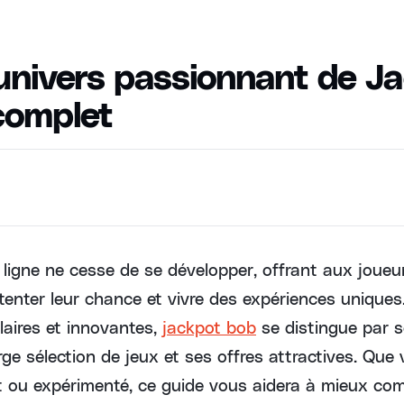
univers passionnant de Ja
complet
ligne ne cesse de se développer, offrant aux joueu
tenter leur chance et vivre des expériences uniques
laires et innovantes,
jackpot bob
se distingue par 
arge sélection de jeux et ses offres attractives. Que
 ou expérimenté, ce guide vous aidera à mieux co