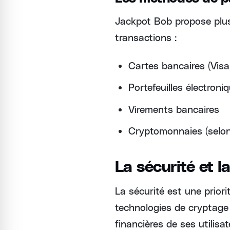
Jackpot Bob propose plusi
transactions :
Cartes bancaires (Visa
Portefeuilles électroniqu
Virements bancaires
Cryptomonnaies (selon 
La sécurité et l
La sécurité est une priori
technologies de cryptage
financières de ses utilisa