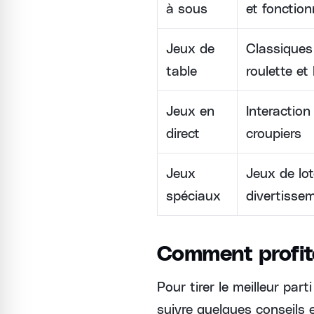
à sous
et fonction
Jeux de
Classiques
table
roulette et
Jeux en
Interaction
direct
croupiers
Jeux
Jeux de lot
spéciaux
divertisse
Comment profit
Pour tirer le meilleur par
suivre quelques conseils e