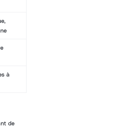
ue,
nne
ve
es à
ant de