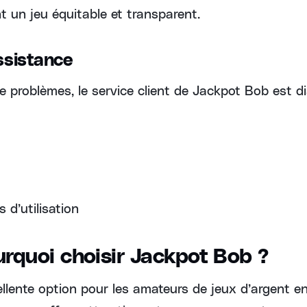
 un jeu équitable et transparent.
ssistance
 problèmes, le service client de Jackpot Bob est d
 d’utilisation
urquoi choisir Jackpot Bob ?
lente option pour les amateurs de jeux d’argent en