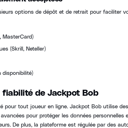
eurs options de dépôt et de retrait pour faciliter v
, MasterCard)
es (Skrill, Neteller)
disponibilité)
a fiabilité de Jackpot Bob
té pour tout joueur en ligne. Jackpot Bob utilise de
 avancées pour protéger les données personnelles e
teurs. De plus, la plateforme est régulée par des auto