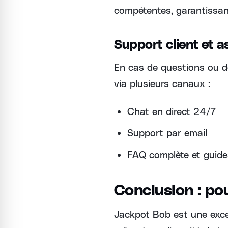
compétentes, garantissant
Support client et a
En cas de questions ou de
via plusieurs canaux :
Chat en direct 24/7
Support par email
FAQ complète et guides
Conclusion : po
Jackpot Bob est une excel