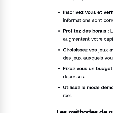
Inscrivez-vous et véri
informations sont corre
Profitez des bonus :
L
augmentent votre capit
Choisissez vos jeux a
des jeux auxquels vou
Fixez-vous un budget 
dépenses.
Utilisez le mode démo
réel.
Les méthodes de p