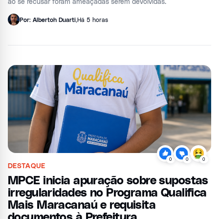
ao se recusar foram ameaçadas serem devolvidas.
Por: Albertoh Duarti
,
Há 5 horas
0
0
0
DESTAQUE
MPCE inicia apuração sobre supostas
irregularidades no Programa Qualifica
Mais Maracanaú e requisita
documentos à Prefeitura