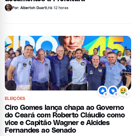
Por: Albertoh Duarti
,
Há 12 horas
0
0
0
ELEIÇÕES
Ciro Gomes lança chapa ao Governo
do Ceará com Roberto Cláudio como
vice e Capitão Wagner e Alcides
Fernandes ao Senado