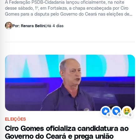
A Federação PSDB-Cidadania lançou oficialmente, na noite
desse sábado, 1º, em Fortaleza, a chapa encabeçada por Ciro
Gomes para a disputa pelo Governo do Ceará nas eleições de
2026. O evento foi realizado no Hotel Marina Park e reuniu
lideranças políticas e apoiadores. A composição da chapa terá o
Por: Renara Bellíni
,
Há 4 dias
ex-prefeito de Fortaleza Roberto Cláudio (Federação
0
0
0
ELEIÇÕES
Ciro Gomes oficializa candidatura ao
Governo do Ceará e prega união