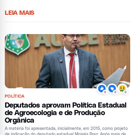
LEIA MAIS
0
0
0
POLÍTICA
Deputados aprovam Política Estadual
de Agroecologia e de Produção
Orgânica
A matéria foi apresentada, inicialmente, em 2015, como projeto
de indicação do deputado estadual Moisés Braz. Após mais de