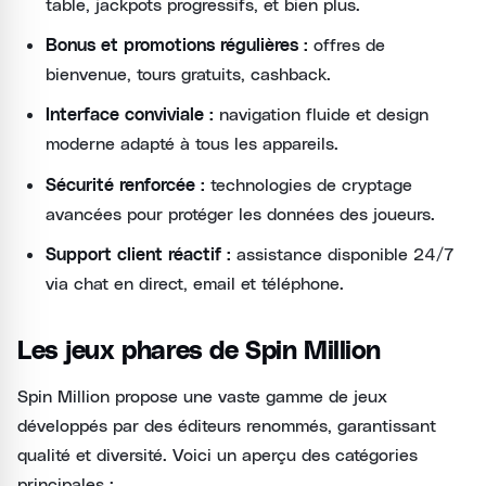
table, jackpots progressifs, et bien plus.
Bonus et promotions régulières :
offres de
bienvenue, tours gratuits, cashback.
Interface conviviale :
navigation fluide et design
moderne adapté à tous les appareils.
Sécurité renforcée :
technologies de cryptage
avancées pour protéger les données des joueurs.
Support client réactif :
assistance disponible 24/7
via chat en direct, email et téléphone.
Les jeux phares de Spin Million
Spin Million propose une vaste gamme de jeux
développés par des éditeurs renommés, garantissant
qualité et diversité. Voici un aperçu des catégories
principales :