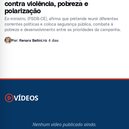
contra violência, pobreza e
polarização
Ex-ministro, (PSDB-CE), afirma que pretende reunir diferentes
correntes políticas e coloca segurança pública, combate à
pobreza e desenvolvimento entre as prioridades da campanha.
Por: Renara Bellíni
,
Há 4 dias
VÍDEOS
Nenhum vídeo publicado ainda.