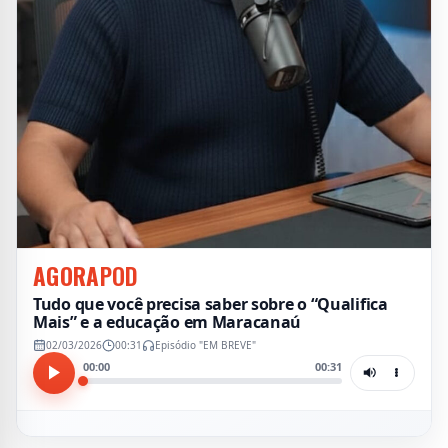
AGORA
POD
Tudo que você precisa saber sobre o “Qualifica
Mais” e a educação em Maracanaú
02/03/2026
00:31
Episódio "EM BREVE"
00:00
00:31