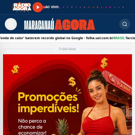
AO VIVO
' baterem recorde global no Google - folha.uol.com.br
BRASIL:
Tarcísio e Haddad 
Publicidade