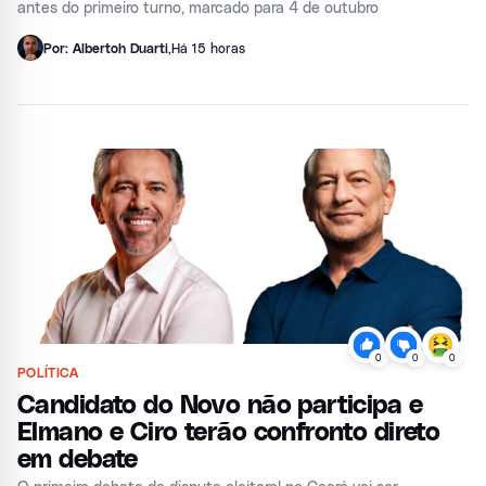
antes do primeiro turno, marcado para 4 de outubro
Por: Albertoh Duarti
,
Há 15 horas
0
0
0
POLÍTICA
Candidato do Novo não participa e
Elmano e Ciro terão confronto direto
em debate