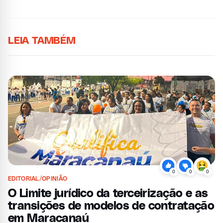
LEIA TAMBÉM
0
0
0
EDITORIAL/OPINIÃO
O Limite jurídico da terceirização e as
transições de modelos de contratação
em Maracanaú