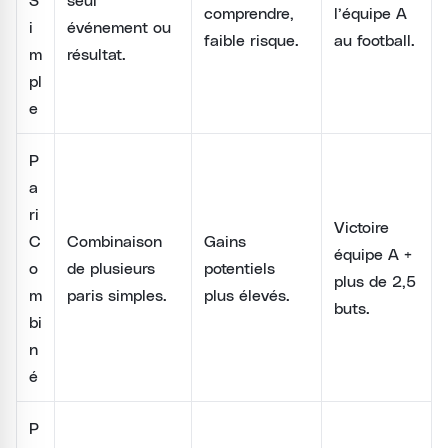
comprendre,
l’équipe A
i
événement ou
faible risque.
au football.
m
résultat.
pl
e
P
a
ri
Victoire
C
Combinaison
Gains
équipe A +
o
de plusieurs
potentiels
plus de 2,5
m
paris simples.
plus élevés.
buts.
bi
n
é
P