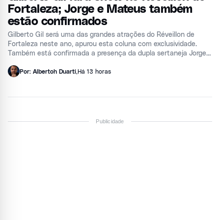
Fortaleza; Jorge e Mateus também
estão confirmados
Gilberto Gil será uma das grandes atrações do Réveillon de
Fortaleza neste ano, apurou esta coluna com exclusividade.
Também está confirmada a presença da dupla sertaneja Jorge e
Mateus na festividade que acontecerá no Aterro da Praia de
Iracema.&
Por: Albertoh Duarti
,
Há 13 horas
Publicidade