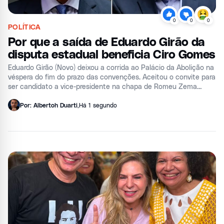
0
0
0
POLÍTICA
Por que a saída de Eduardo Girão da
disputa estadual beneficia Ciro Gomes
Eduardo Girão (Novo) deixou a corrida ao Palácio da Abolição na
véspera do fim do prazo das convenções. Aceitou o convite para
ser candidato a vice-presidente na chapa de Romeu Zema
(Novo). Embora o partido tenha montado uma nova chapa
estadual, c
Por: Albertoh Duarti
,
Há 1 segundo