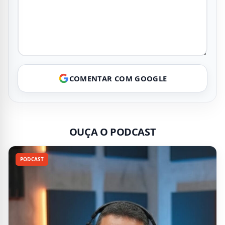
COMENTAR COM GOOGLE
OUÇA O PODCAST
PODCAST