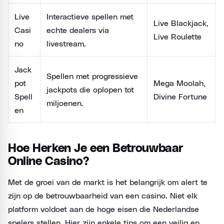
Live
Interactieve spellen met
Live Blackjack,
Casi
echte dealers via
Live Roulette
no
livestream.
Jack
Spellen met progressieve
pot
Mega Moolah,
jackpots die oplopen tot
Spell
Divine Fortune
miljoenen.
en
Hoe Herken Je een Betrouwbaar
Online Casino?
Met de groei van de markt is het belangrijk om alert te
zijn op de betrouwbaarheid van een casino. Niet elk
platform voldoet aan de hoge eisen die Nederlandse
spelers stellen. Hier zijn enkele tips om een veilig en