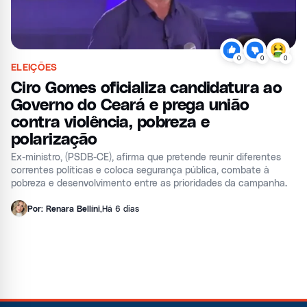
0
0
0
ELEIÇÕES
Ciro Gomes oficializa candidatura ao
Governo do Ceará e prega união
contra violência, pobreza e
polarização
Ex-ministro, (PSDB-CE), afirma que pretende reunir diferentes
correntes políticas e coloca segurança pública, combate à
pobreza e desenvolvimento entre as prioridades da campanha.
Por: Renara Bellíni
,
Há 6 dias