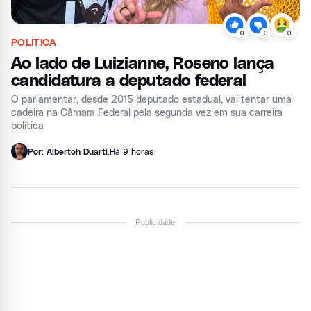
0
0
0
POLÍTICA
Ao lado de Luizianne, Roseno lança
candidatura a deputado federal
O parlamentar, desde 2015 deputado estadual, vai tentar uma
cadeira na Câmara Federal pela segunda vez em sua carreira
política
Por: Albertoh Duarti
,
Há 9 horas
Publicidade