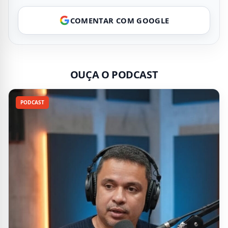
COMENTAR COM GOOGLE
OUÇA O PODCAST
PODCAST