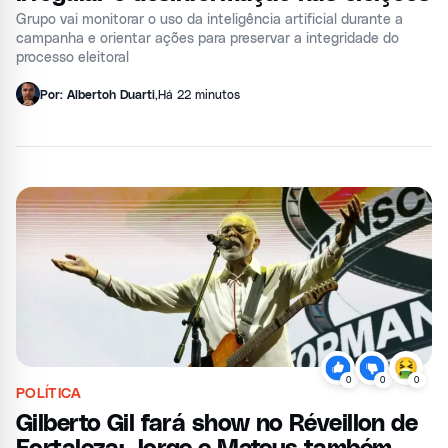
Grupo vai monitorar o uso da inteligência artificial durante a
campanha e orientar ações para preservar a integridade do
processo eleitoral
Por: Albertoh Duarti
,
Há 22 minutos
0
0
0
POLÍTICA
Gilberto Gil fará show no Réveillon de
Fortaleza; Jorge e Mateus também