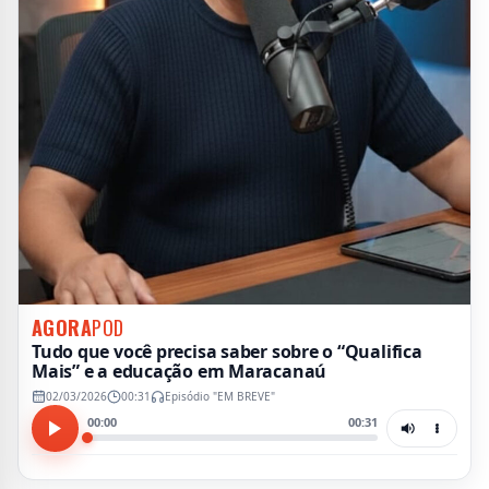
AGORA
POD
Tudo que você precisa saber sobre o “Qualifica
Mais” e a educação em Maracanaú
02/03/2026
00:31
Episódio "EM BREVE"
00:00
00:31