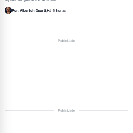
Por: Albertoh Duarti
,
Há 6 horas
Publicidade
Publicidade