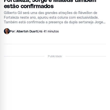
estão confirmados
Gilberto Gil será uma das grandes atrações do Réveillon de
Fortaleza neste ano, apurou esta coluna com exclusividade.
Também está confirmada a presença da dupla sertaneja Jorge e
Mateus na festividade que acontecerá no Aterro da Praia de
Iracema.&
Por: Albertoh Duarti
,
Há 41 minutos
Publicidade