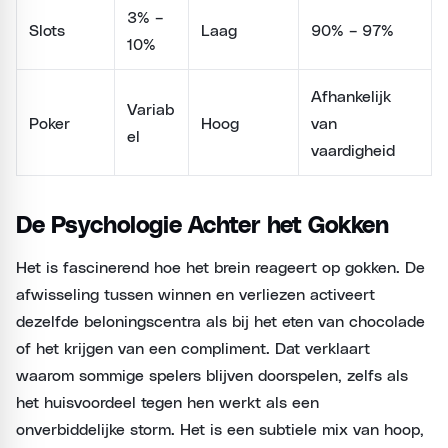
3% –
Slots
Laag
90% – 97%
10%
Afhankelijk
Variab
Poker
Hoog
van
el
vaardigheid
De Psychologie Achter het Gokken
Het is fascinerend hoe het brein reageert op gokken. De
afwisseling tussen winnen en verliezen activeert
dezelfde beloningscentra als bij het eten van chocolade
of het krijgen van een compliment. Dat verklaart
waarom sommige spelers blijven doorspelen, zelfs als
het huisvoordeel tegen hen werkt als een
onverbiddelijke storm. Het is een subtiele mix van hoop,