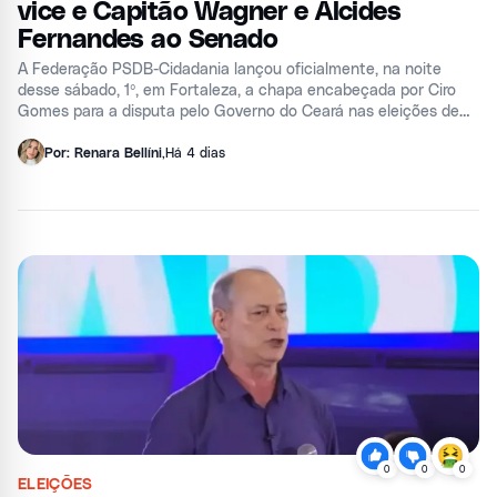
vice e Capitão Wagner e Alcides
Fernandes ao Senado
A Federação PSDB-Cidadania lançou oficialmente, na noite
desse sábado, 1º, em Fortaleza, a chapa encabeçada por Ciro
Gomes para a disputa pelo Governo do Ceará nas eleições de
2026. O evento foi realizado no Hotel Marina Park e reuniu
lideranças políticas e apoiadores. A composição da chapa terá o
Por: Renara Bellíni
,
Há 4 dias
ex-prefeito de Fortaleza Roberto Cláudio (Federação
0
0
0
ELEIÇÕES