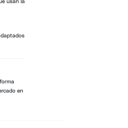
ue usan la
 adaptados
aforma
ercado en