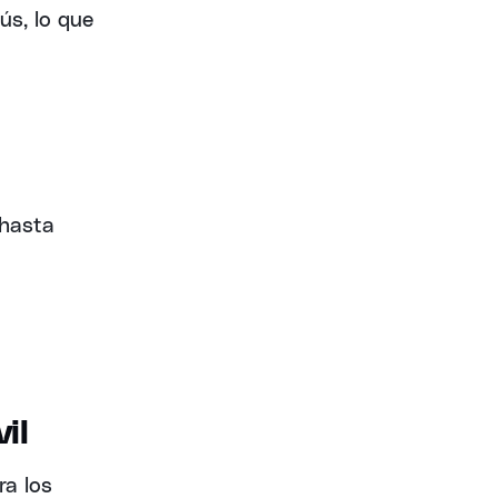
ús, lo que
 hasta
il
ra los