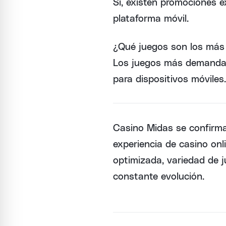
Sí, existen promociones 
plataforma móvil.
¿Qué juegos son los más 
Los juegos más demandad
para dispositivos móviles.
Casino Midas se confirm
experiencia de casino onl
optimizada, variedad de 
constante evolución.