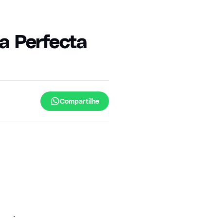
ma Perfecta
Compartilhe