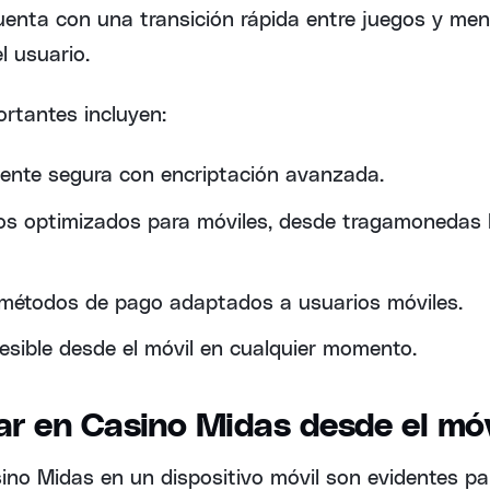
uenta con una transición rápida entre juegos y men
l usuario.
ortantes incluyen:
ente segura con encriptación avanzada.
os optimizados para móviles, desde tragamonedas
métodos de pago adaptados a usuarios móviles.
cesible desde el móvil en cualquier momento.
ar en Casino Midas desde el móv
ino Midas en un dispositivo móvil son evidentes pa