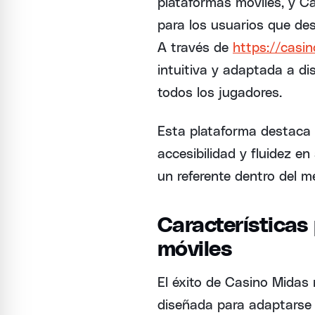
plataformas móviles, y C
para los usuarios que des
A través de
https://casi
intuitiva y adaptada a di
todos los jugadores.
Esta plataforma destaca 
accesibilidad y fluidez e
un referente dentro del m
Características
móviles
El éxito de Casino Midas r
diseñada para adaptarse a