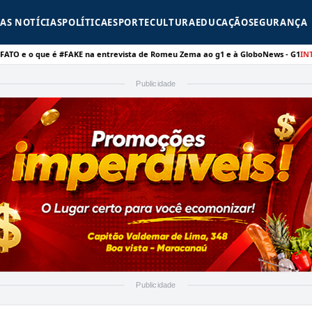
AS NOTÍCIAS
POLÍTICA
ESPORTE
CULTURA
EDUCAÇÃO
SEGURANÇA
 o que é #FAKE na entrevista de Romeu Zema ao g1 e à GloboNews - G1
INTERNAC
Publicidade
Publicidade