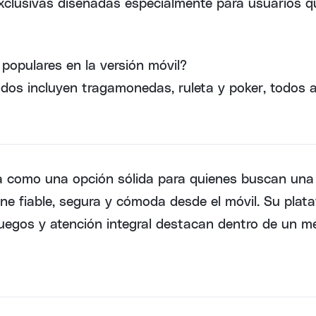
exclusivas diseñadas especialmente para usuarios q
populares en la versión móvil?
os incluyen tragamonedas, ruleta y poker, todos
a como una opción sólida para quienes buscan una
ine fiable, segura y cómoda desde el móvil. Su plat
juegos y atención integral destacan dentro de un m