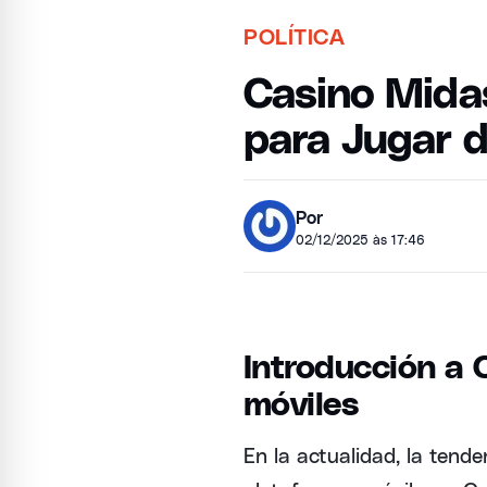
POLÍTICA
Casino Midas
para Jugar d
Por
02/12/2025 às 17:46
Introducción a 
móviles
En la actualidad, la tend