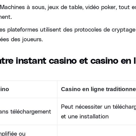
Machines à sous, jeux de table, vidéo poker, tout e
ment.
s plateformes utilisent des protocoles de cryptag
ées des joueurs.
re instant casino et casino en 
sino
Casino en ligne traditionne
Peut nécessiter un télécha
sans téléchargement
et une installation
plifiée ou