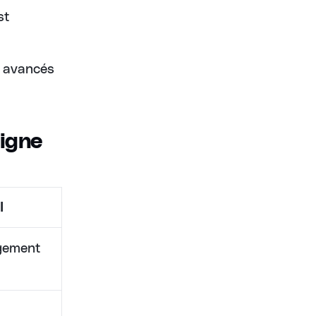
st
e avancés
ligne
l
rgement