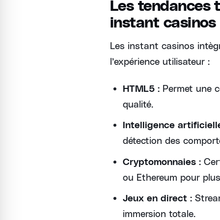
Les tendances t
instant casinos
Les instant casinos intèg
l’expérience utilisateur :
HTML5 :
Permet une co
qualité.
Intelligence artificielle
détection des comport
Cryptomonnaies :
Cert
ou Ethereum pour plu
Jeux en direct :
Stream
immersion totale.