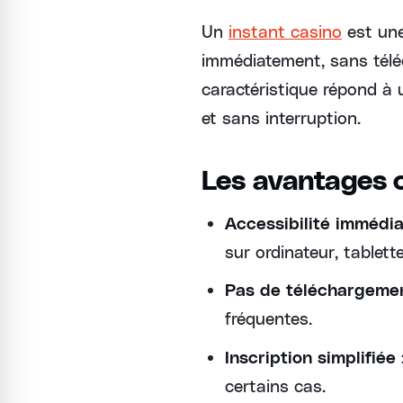
Un
instant casino
est une
immédiatement, sans téléc
caractéristique répond à
et sans interruption.
Les avantages c
Accessibilité immédia
sur ordinateur, tablet
Pas de téléchargemen
fréquentes.
Inscription simplifiée 
certains cas.