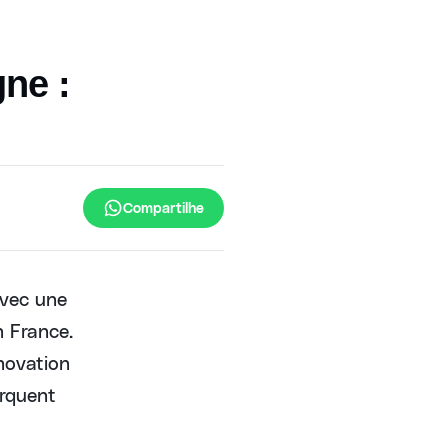
ne :
Compartilhe
avec une
 France.
nnovation
arquent