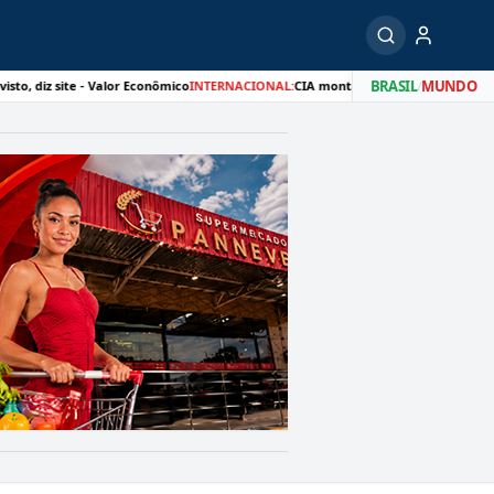
BRASIL
/
MUNDO
 site - Valor Econômico
INTERNACIONAL:
CIA monta força-tarefa para desestabiliza