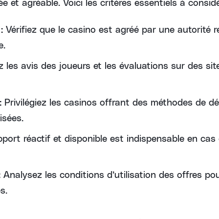
e et agréable. Voici les critères essentiels à considé
:
Vérifiez que le casino est agréé par une autorité 
e.
les avis des joueurs et les évaluations sur des sit
:
Privilégiez les casinos offrant des méthodes de dé
isées.
ort réactif et disponible est indispensable en cas
:
Analysez les conditions d’utilisation des offres pou
s.