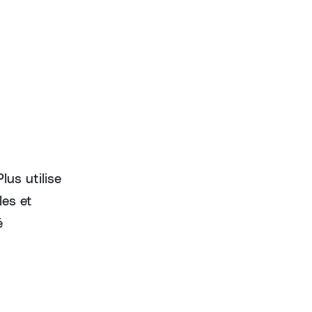
lus utilise
les et
é