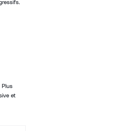
ressifs.
s Plus
ive et