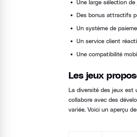
Une large sélection de 
Des bonus attractifs po
Un système de paiement
Un service client réact
Une compatibilité mobi
Les jeux propos
La diversité des jeux est 
collabore avec des dével
variée. Voici un aperçu de