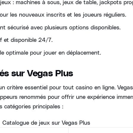
jeux : machines à sous, jeux de table, jackpots prog
ur les nouveaux inscrits et les joueurs réguliers.
 sécurisé avec plusieurs options disponibles.
if et disponible 24/7.
le optimale pour jouer en déplacement.
és sur Vegas Plus
un critère essentiel pour tout casino en ligne. Vega
oppeurs renommés pour offrir une expérience immers
s catégories principales :
Catalogue de jeux sur Vegas Plus