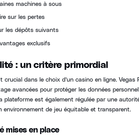
rtaines machines à sous
e sur les pertes
r les dépôts suivants
vantages exclusifs
lité : un critère primordial
 crucial dans le choix d’un casino en ligne. Vegas P
tage avancées pour protéger les données personnel
La plateforme est également régulée par une autorit
n environnement de jeu équitable et transparent.
é mises en place