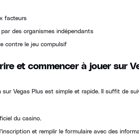
x facteurs
ux par des organismes indépendants
te contre le jeu compulsif
ire et commencer à jouer sur V
 sur Vegas Plus est simple et rapide. Il suffit de su
ficiel du casino.
’inscription et remplir le formulaire avec des inform