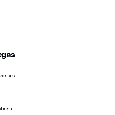
egas
ivre ces
ations