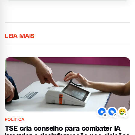
LEIA MAIS
0
0
0
POLÍTICA
TSE cria conselho para combater IA