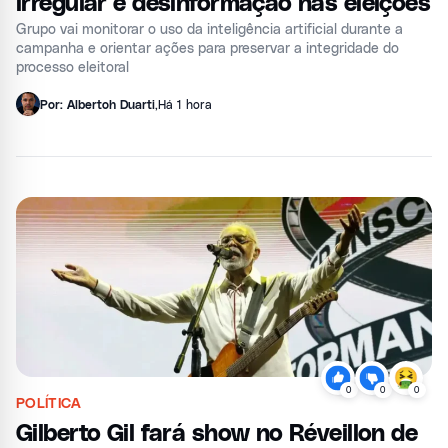
irregular e desinformação nas eleições
Grupo vai monitorar o uso da inteligência artificial durante a
campanha e orientar ações para preservar a integridade do
processo eleitoral
Por: Albertoh Duarti
,
Há 1 hora
0
0
0
POLÍTICA
Gilberto Gil fará show no Réveillon de