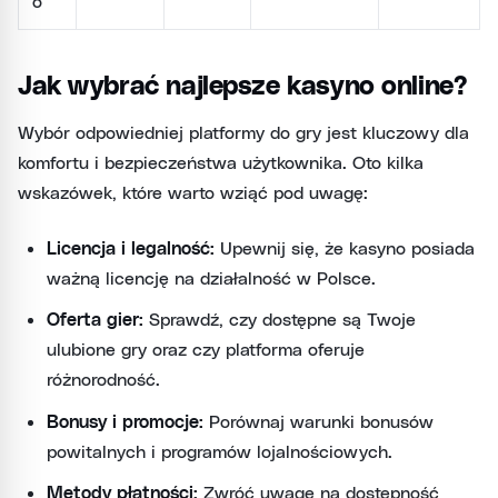
o
Jak wybrać najlepsze kasyno online?
Wybór odpowiedniej platformy do gry jest kluczowy dla
komfortu i bezpieczeństwa użytkownika. Oto kilka
wskazówek, które warto wziąć pod uwagę:
Licencja i legalność:
Upewnij się, że kasyno posiada
ważną licencję na działalność w Polsce.
Oferta gier:
Sprawdź, czy dostępne są Twoje
ulubione gry oraz czy platforma oferuje
różnorodność.
Bonusy i promocje:
Porównaj warunki bonusów
powitalnych i programów lojalnościowych.
Metody płatności:
Zwróć uwagę na dostępność