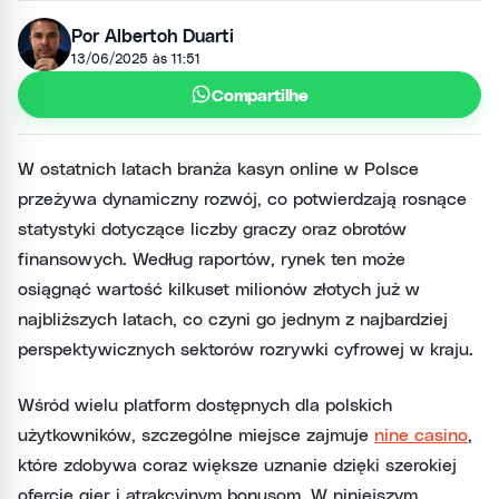
Por Albertoh Duarti
13/06/2025 às 11:51
Compartilhe
W ostatnich latach branża kasyn online w Polsce
przeżywa dynamiczny rozwój, co potwierdzają rosnące
statystyki dotyczące liczby graczy oraz obrotów
finansowych. Według raportów, rynek ten może
osiągnąć wartość kilkuset milionów złotych już w
najbliższych latach, co czyni go jednym z najbardziej
perspektywicznych sektorów rozrywki cyfrowej w kraju.
Wśród wielu platform dostępnych dla polskich
użytkowników, szczególne miejsce zajmuje
nine casino
,
które zdobywa coraz większe uznanie dzięki szerokiej
ofercie gier i atrakcyjnym bonusom. W niniejszym