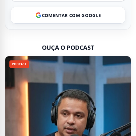
COMENTAR COM GOOGLE
OUÇA O PODCAST
PODCAST