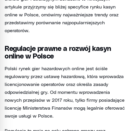
artykule przyjrzymy się bliżej specyfice rynku kasyn
online w Polsce, omówimy najważniejsze trendy oraz
przedstawimy porównanie najpopularniejszych
operatorów.
Regulacje prawne a rozwój kasyn
online w Polsce
Polski rynek gier hazardowych online jest ściśle
regulowany przez ustawę hazardową, która wprowadza
licencjonowanie operatorów oraz określa zasady
odpowiedzialnej gry. Od momentu wprowadzenia
nowych przepisów w 2017 roku, tylko firmy posiadające
licencję Ministerstwa Finansów mogą legalnie oferować
swoje usługi w Polsce.
Regulacje te mają na celu ochronę graczy oraz