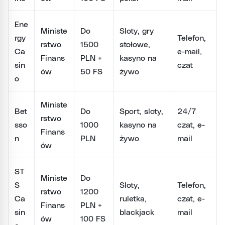
Ene
Ministe
Do
Sloty, gry
rgy
Telefon,
rstwo
1500
stołowe,
Ca
e-mail,
Finans
PLN +
kasyno na
sin
czat
ów
50 FS
żywo
o
Ministe
Bet
Do
Sport, sloty,
24/7
rstwo
sso
1000
kasyno na
czat, e-
Finans
n
PLN
żywo
mail
ów
ST
Ministe
Do
S
Sloty,
Telefon,
rstwo
1200
Ca
ruletka,
czat, e-
Finans
PLN +
sin
blackjack
mail
ów
100 FS