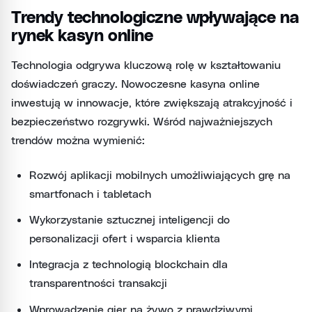
Trendy technologiczne wpływające na
rynek kasyn online
Technologia odgrywa kluczową rolę w kształtowaniu
doświadczeń graczy. Nowoczesne kasyna online
inwestują w innowacje, które zwiększają atrakcyjność i
bezpieczeństwo rozgrywki. Wśród najważniejszych
trendów można wymienić:
Rozwój aplikacji mobilnych umożliwiających grę na
smartfonach i tabletach
Wykorzystanie sztucznej inteligencji do
personalizacji ofert i wsparcia klienta
Integracja z technologią blockchain dla
transparentności transakcji
Wprowadzenie gier na żywo z prawdziwymi