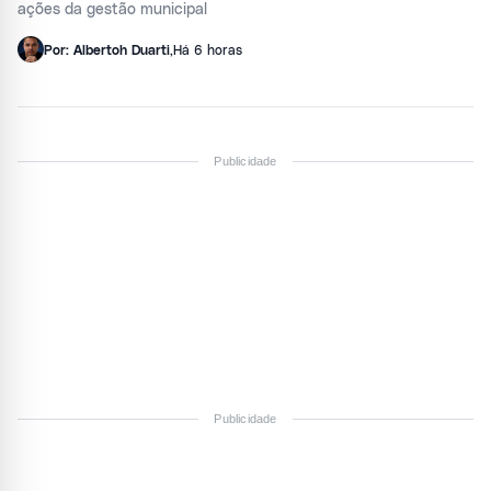
ações da gestão municipal
Por: Albertoh Duarti
,
Há 6 horas
Publicidade
Publicidade