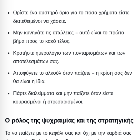
Ορίστε ένα αυστηρό όριο για το πόσα χρήματα είστε
διατεθειμένοι να χάσετε.
Μην κυνηγάτε τις απώλειες – αυτό είναι το πρώτο
βήμα προς το κακό τέλος.
Κρατήστε ημερολόγιο των πονταρισμάτων και των
αποτελεσμάτων σας.
Αποφύγετε το αλκοόλ όταν παίζετε – η κρίση σας δεν
θα είναι η ίδια.
Πάρτε διαλείμματα και μην παίζετε όταν είστε
κουρασμένοι ή στρεσαρισμένοι.
Ο ρόλος της ψυχραιμίας και της στρατηγικής
Το να παίζετε με το κεφάλι σας και όχι με την καρδιά σας