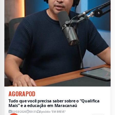
AGORA
POD
Tudo que você precisa saber sobre o “Qualifica
Mais” e a educação em Maracanaú
02/03/2026
00:31
Episódio "EM BREVE"