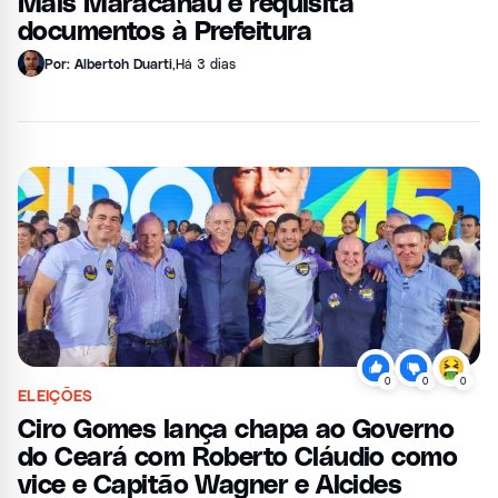
Mais Maracanaú e requisita
documentos à Prefeitura
Por: Albertoh Duarti
,
Há 3 dias
0
0
0
ELEIÇÕES
Ciro Gomes lança chapa ao Governo
do Ceará com Roberto Cláudio como
vice e Capitão Wagner e Alcides