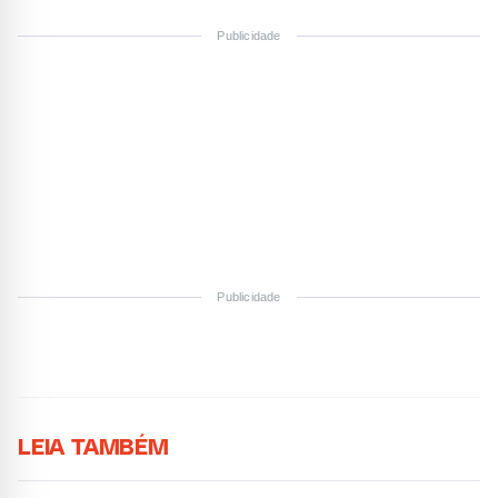
Publicidade
Publicidade
LEIA TAMBÉM