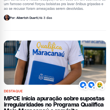
um famoso coronel forçou bolsistas pra lavar ônibus gripadas e
ao se recusar foram ameaçadas serem devolvidas.
Por: Albertoh Duarti
,
Há 3 dias
0
0
0
DESTAQUE
MPCE inicia apuração sobre supostas
irregularidades no Programa Qualifica