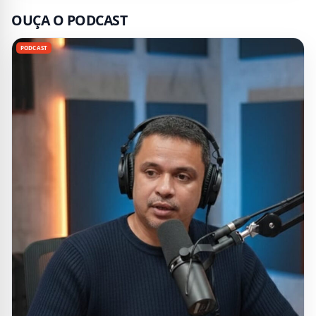
OUÇA O PODCAST
PODCAST