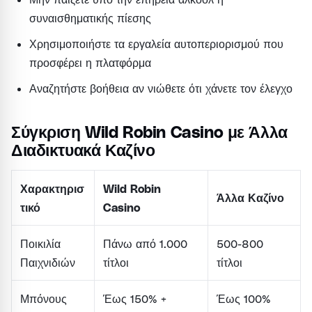
συναισθηματικής πίεσης
Χρησιμοποιήστε τα εργαλεία αυτοπεριορισμού που
προσφέρει η πλατφόρμα
Αναζητήστε βοήθεια αν νιώθετε ότι χάνετε τον έλεγχο
Σύγκριση Wild Robin Casino με Άλλα
Διαδικτυακά Καζίνο
Χαρακτηρισ
Wild Robin
Άλλα Καζίνο
τικό
Casino
Ποικιλία
Πάνω από 1.000
500-800
Παιχνιδιών
τίτλοι
τίτλοι
Μπόνους
Έως 150% +
Έως 100%