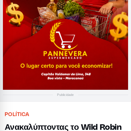
Publicidade
POLÍTICA
Ανακαλύπτοντας το Wild Robin