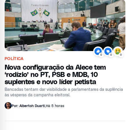
0
0
0
POLÍTICA
Nova configuração da Alece tem
‘rodízio’ no PT, PSB e MDB, 10
suplentes e novo líder petista
Bancadas tentam dar visibilidade a parlamentares da suplência
às vésperas da campanha eleitoral.
Por: Albertoh Duarti
,
Há 5 horas