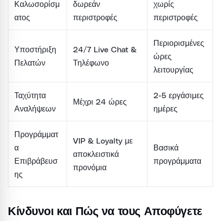
Καλωσορίσμ
δωρεάν
χωρίς
ατος
περιστροφές
περιστροφές
Περιορισμένες
Υποστήριξη
24/7 Live Chat &
ώρες
Πελατών
Τηλέφωνο
λειτουργίας
Ταχύτητα
2-5 εργάσιμες
Μέχρι 24 ώρες
Αναλήψεων
ημέρες
Προγράμματ
VIP & Loyalty με
α
Βασικά
αποκλειστικά
Επιβράβευσ
προγράμματα
προνόμια
ης
Κίνδυνοι και Πώς να τους Αποφύγετε