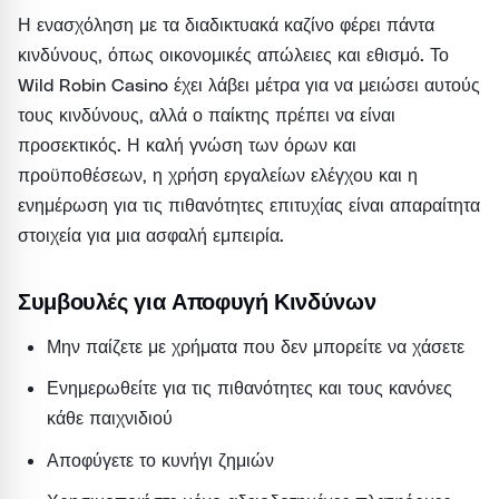
Η ενασχόληση με τα διαδικτυακά καζίνο φέρει πάντα
κινδύνους, όπως οικονομικές απώλειες και εθισμό. Το
Wild Robin Casino έχει λάβει μέτρα για να μειώσει αυτούς
τους κινδύνους, αλλά ο παίκτης πρέπει να είναι
προσεκτικός. Η καλή γνώση των όρων και
προϋποθέσεων, η χρήση εργαλείων ελέγχου και η
ενημέρωση για τις πιθανότητες επιτυχίας είναι απαραίτητα
στοιχεία για μια ασφαλή εμπειρία.
Συμβουλές για Αποφυγή Κινδύνων
Μην παίζετε με χρήματα που δεν μπορείτε να χάσετε
Ενημερωθείτε για τις πιθανότητες και τους κανόνες
κάθε παιχνιδιού
Αποφύγετε το κυνήγι ζημιών