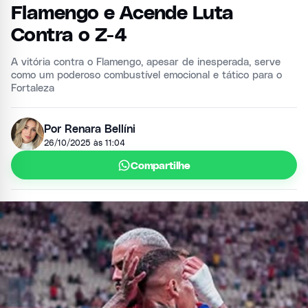
Flamengo e Acende Luta
Contra o Z-4
A vitória contra o Flamengo, apesar de inesperada, serve
como um poderoso combustível emocional e tático para o
Fortaleza
Por Renara Bellíni
26/10/2025 às 11:04
Compartilhe