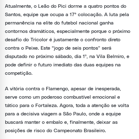
Atualmente, o Leão do Pici dorme a quatro pontos do
Santos, equipe que ocupa a 17ª colocação. A luta pela
permanência na elite do futebol nacional ganha
contornos dramáticos, especialmente porque o próximo
desafio do Tricolor é justamente o confronto direto
contra o Peixe. Este “jogo de seis pontos” será
disputado no próximo sábado, dia 1º, na Vila Belmiro, e
pode definir o futuro imediato das duas equipes na
competição.
A vitória contra o Flamengo, apesar de inesperada,
serve como um poderoso combustível emocional e
tático para o Fortaleza. Agora, toda a atenção se volta
para a decisiva viagem a São Paulo, onde a equipe
buscará manter o embalo e, finalmente, deixar as
posições de risco do Campeonato Brasileiro.