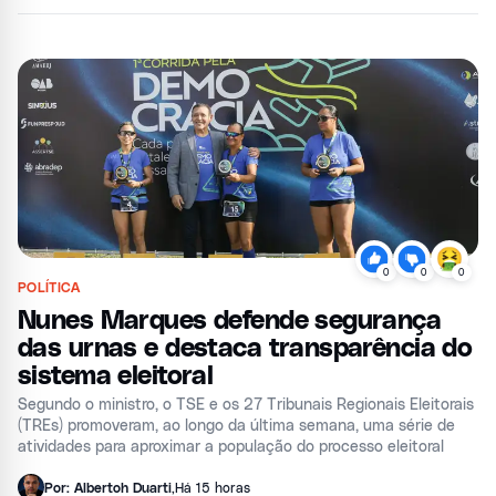
0
0
0
POLÍTICA
Nunes Marques defende segurança
das urnas e destaca transparência do
sistema eleitoral
Segundo o ministro, o TSE e os 27 Tribunais Regionais Eleitorais
(TREs) promoveram, ao longo da última semana, uma série de
atividades para aproximar a população do processo eleitoral
Por: Albertoh Duarti
,
Há 15 horas