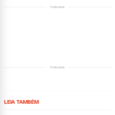
Publicidade
Publicidade
LEIA TAMBÉM