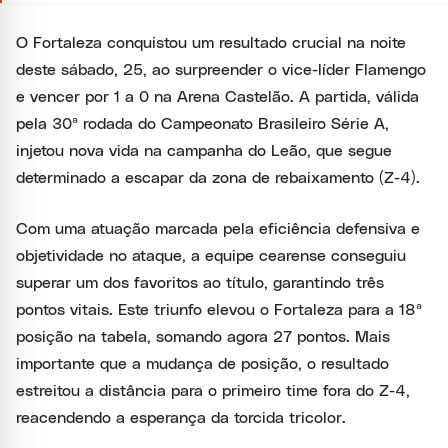
O Fortaleza conquistou um resultado crucial na noite
deste sábado, 25, ao surpreender o vice-líder Flamengo
e vencer por 1 a 0 na Arena Castelão. A partida, válida
pela 30ª rodada do Campeonato Brasileiro Série A,
injetou nova vida na campanha do Leão, que segue
determinado a escapar da zona de rebaixamento (Z-4).
Com uma atuação marcada pela eficiência defensiva e
objetividade no ataque, a equipe cearense conseguiu
superar um dos favoritos ao título, garantindo três
pontos vitais. Este triunfo elevou o Fortaleza para a 18ª
posição na tabela, somando agora 27 pontos. Mais
importante que a mudança de posição, o resultado
estreitou a distância para o primeiro time fora do Z-4,
reacendendo a esperança da torcida tricolor.