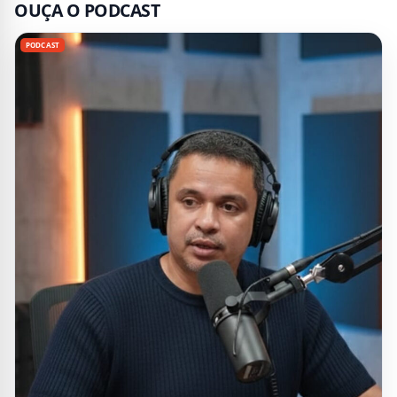
OUÇA O PODCAST
PODCAST