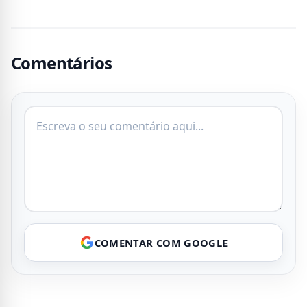
Comentários
COMENTAR COM GOOGLE