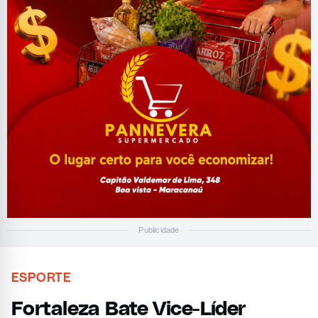
Publicidade
ESPORTE
Fortaleza Bate Vice-Líder