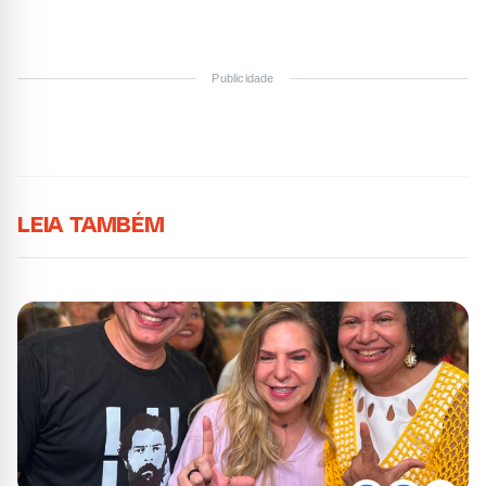
Publicidade
LEIA TAMBÉM