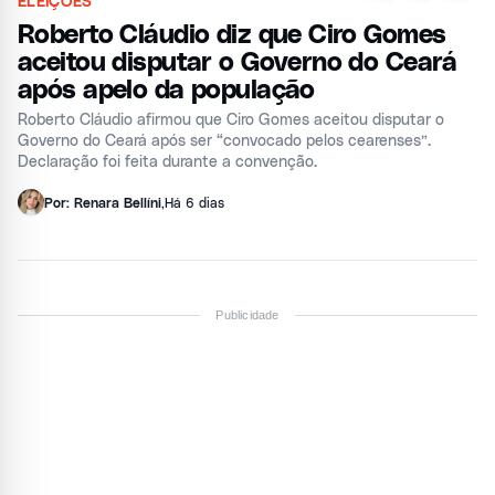
ELEIÇÕES
Roberto Cláudio diz que Ciro Gomes
aceitou disputar o Governo do Ceará
após apelo da população
Roberto Cláudio afirmou que Ciro Gomes aceitou disputar o
Governo do Ceará após ser “convocado pelos cearenses”.
Declaração foi feita durante a convenção.
Por: Renara Bellíni
,
Há 6 dias
Publicidade