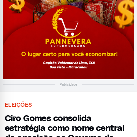
Publicidade
ELEIÇÕES
Ciro Gomes consolida
estratégia como nome central