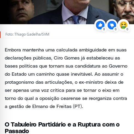
0
0
0
Foto: Thiago Gadelha/SVM
Embora mantenha uma calculada ambiguidade em suas
declarações públicas, Ciro Gomes já estabeleceu as
bases políticas que tornam sua candidatura ao Governo
do Estado um caminho quase inevitável. Ao assumir o
protagonismo das articulações, o ex-ministro deixa de
ser apenas uma voz crítica para se tornar o eixo em
torno do qual a oposição cearense se reorganiza contra
a gestão de Elmano de Freitas (PT).
O Tabuleiro Partidário e a Ruptura com o
Passado