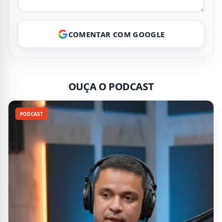
COMENTAR COM GOOGLE
OUÇA O PODCAST
PODCAST