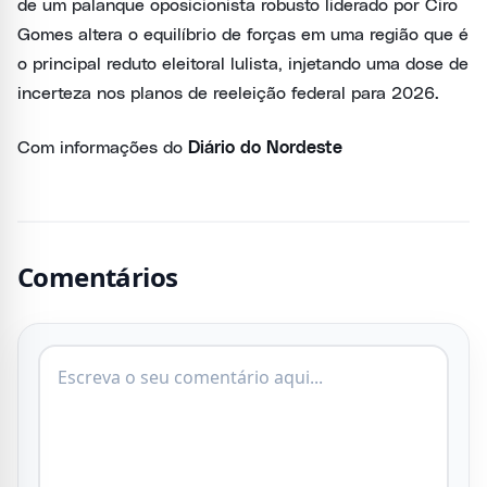
de um palanque oposicionista robusto liderado por Ciro
Gomes altera o equilíbrio de forças em uma região que é
o principal reduto eleitoral lulista, injetando uma dose de
incerteza nos planos de reeleição federal para 2026.
Com informações do
Diário do Nordeste
Comentários