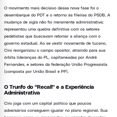
O movimento mais decisivo dessa nova fase foi o
desembarque do PDT e o retorno às fileiras do PSDB. A
mudança de sigla não foi meramente administrativa;
representou uma quebra definitiva com os setores
pedetistas que buscavam retomar a aliança com o
governo estadual. Ao se vestir novamente de tucano,
Ciro reorganizou o campo opositor, atraindo para sua
órbita lideranças do PL, capitaneadas por André
Fernandes, e setores da federação União Progressista
(composta por União Brasil e PP).
O Trunfo do “Recall” e a Experiência
Administrativa
Ciro joga com um capital político que poucos
adversários conseguem igualar no plano regional. Sua