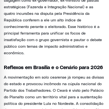
bagagem como ex-governador, ex-ministro de pastas
estratégicas (Fazenda e Integração Nacional) e as
quatro incursões na disputa pela Presidência da
República conferem a ele um alto índice de
conhecimento perante o eleitorado. Esse histórico é a
principal ferramenta para unificar os focos de
insatisfação com o grupo governista e pautar o debate
público com temas de impacto administrativo e
econômico.
Reflexos em Brasília e o Cenário para 2026
A movimentação em solo cearense já rompeu as divisas
do estado e provocou incômodo na cúpula nacional do
Partido dos Trabalhadores. O Ceará é visto pelo Palácio
do Planalto como um território vital para a sustentação
política do presidente Lula no Nordeste. A consolidação