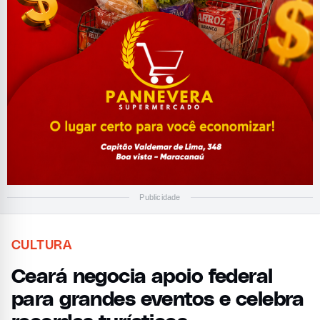
Publicidade
CULTURA
Ceará negocia apoio federal
para grandes eventos e celebra