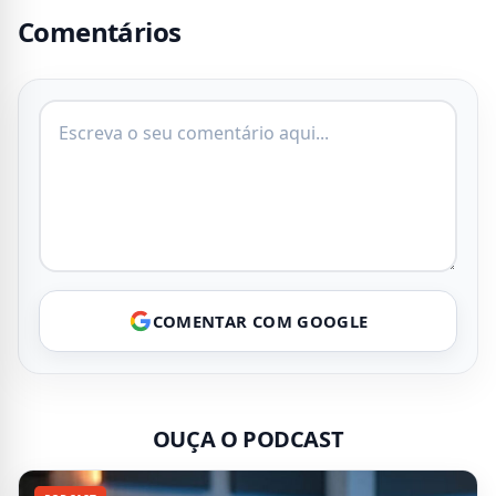
Comentários
COMENTAR COM GOOGLE
OUÇA O PODCAST