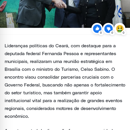
0
0
0
Lideranças políticas do Ceará, com destaque para a
deputada federal Fernanda Pessoa e representantes
municipais, realizaram uma reunião estratégica em
Brasília com o ministro do Turismo, Celso Sabino. O
encontro visou consolidar parcerias cruciais com o
Governo Federal, buscando não apenas o fortalecimento
do setor turístico, mas também garantir apoio
institucional vital para a realização de grandes eventos
regionais, considerados motores de desenvolvimento
econômico.