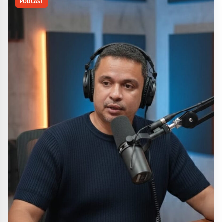
PODCAST