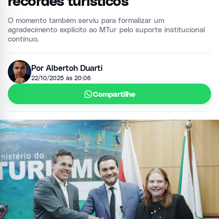
recordes turísticos
O momento também serviu para formalizar um
agradecimento explícito ao MTur pelo suporte institucional
contínuo.
Por Albertoh Duarti
22/10/2025 às 20:06
Compartilhe