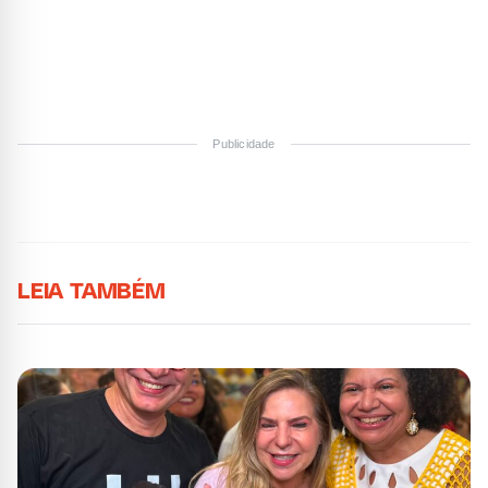
Publicidade
LEIA TAMBÉM