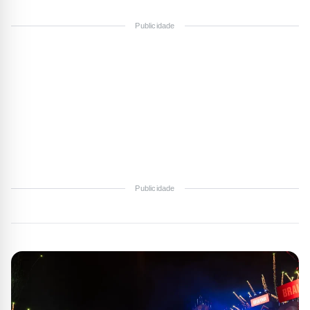
Publicidade
Publicidade