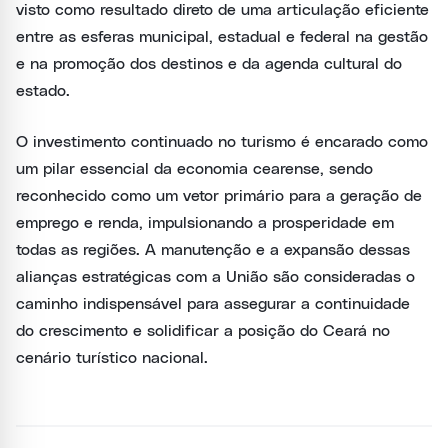
visto como resultado direto de uma articulação eficiente
entre as esferas municipal, estadual e federal na gestão
e na promoção dos destinos e da agenda cultural do
estado.
O investimento continuado no turismo é encarado como
um pilar essencial da economia cearense, sendo
reconhecido como um vetor primário para a geração de
emprego e renda, impulsionando a prosperidade em
todas as regiões. A manutenção e a expansão dessas
alianças estratégicas com a União são consideradas o
caminho indispensável para assegurar a continuidade
do crescimento e solidificar a posição do Ceará no
cenário turístico nacional.